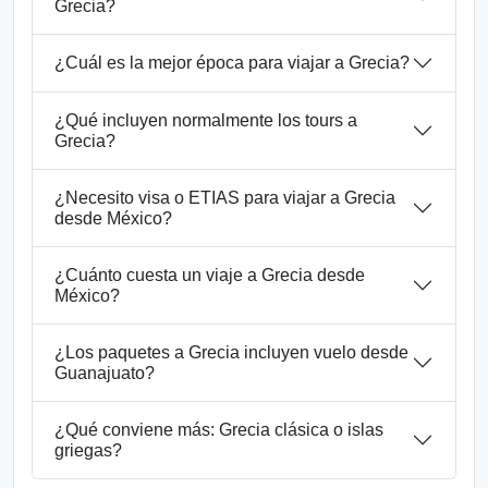
Grecia?
¿Cuál es la mejor época para viajar a Grecia?
¿Qué incluyen normalmente los tours a
Grecia?
¿Necesito visa o ETIAS para viajar a Grecia
desde México?
¿Cuánto cuesta un viaje a Grecia desde
México?
¿Los paquetes a Grecia incluyen vuelo desde
Guanajuato?
¿Qué conviene más: Grecia clásica o islas
griegas?