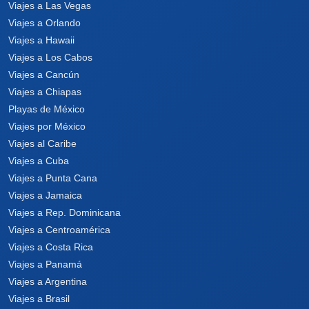
Viajes a Las Vegas
Viajes a Orlando
Viajes a Hawaii
Viajes a Los Cabos
Viajes a Cancún
Viajes a Chiapas
Playas de México
Viajes por México
Viajes al Caribe
Viajes a Cuba
Viajes a Punta Cana
Viajes a Jamaica
Viajes a Rep. Dominicana
Viajes a Centroamérica
Viajes a Costa Rica
Viajes a Panamá
Viajes a Argentina
Viajes a Brasil