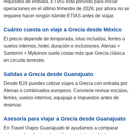
requisitos de entrada. ETIAS está previsto para iniciar
operaciones en el último trimestre de 2026; por ahora no se
requiere hacer ningún trámite ETIAS antes de viajar.
Cuánto cuesta un viaje a Grecia desde México
El precio depende de temporada, islas incluidas, ferries o
vuelos internos, hotel, duración e inclusiones. Atenas +
Santorini + Mykonos suele costar más que Grecia clásica
en circuito terrestre.
Salidas a Grecia desde Guanajuato
Desde BJX puedes cotizar viajes a Grecia con entrada por
Atenas o combinados europeos. Conviene revisar escalas,
ferries, vuelos internos, equipaje e impuestos antes de
reservar.
Asesoría para viajar a Grecia desde Guanajuato
En Travel Viajes Guanajuato te ayudamos a comparar