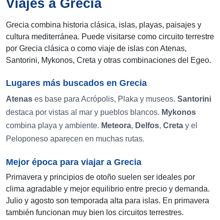
Viajes a Grecia
Grecia combina historia clásica, islas, playas, paisajes y
cultura mediterránea. Puede visitarse como circuito terrestre
por Grecia clásica o como viaje de islas con Atenas,
Santorini, Mykonos, Creta y otras combinaciones del Egeo.
Lugares más buscados en Grecia
Atenas
es base para Acrópolis, Plaka y museos.
Santorini
destaca por vistas al mar y pueblos blancos.
Mykonos
combina playa y ambiente.
Meteora
,
Delfos
,
Creta
y el
Peloponeso aparecen en muchas rutas.
Mejor época para viajar a Grecia
Primavera y principios de otoño suelen ser ideales por
clima agradable y mejor equilibrio entre precio y demanda.
Julio y agosto son temporada alta para islas. En primavera
también funcionan muy bien los circuitos terrestres.