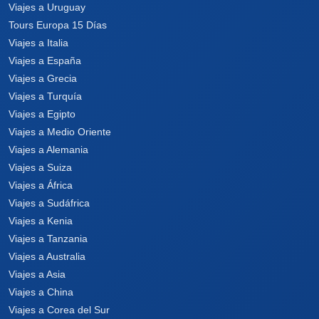
Viajes a Uruguay
Tours Europa 15 Días
Viajes a Italia
Viajes a España
Viajes a Grecia
Viajes a Turquía
Viajes a Egipto
Viajes a Medio Oriente
Viajes a Alemania
Viajes a Suiza
Viajes a África
Viajes a Sudáfrica
Viajes a Kenia
Viajes a Tanzania
Viajes a Australia
Viajes a Asia
Viajes a China
Viajes a Corea del Sur