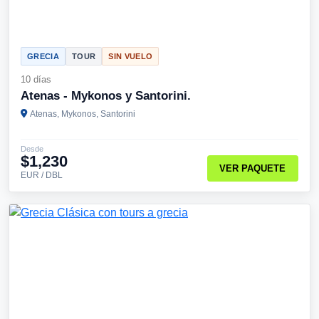
GRECIA
TOUR
SIN VUELO
10 días
Atenas - Mykonos y Santorini.
Atenas, Mykonos, Santorini
Desde
$1,230
VER PAQUETE
EUR / DBL