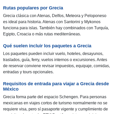
Rutas populares por Grecia
Grecia clásica con Atenas, Delfos, Meteora y Peloponeso
es ideal para historia. Atenas con Santorini y Mykonos
funciona para islas. También hay combinados con Turquía,
Egipto, Croacia o más rutas mediterráneas.
Qué suelen incluir los paquetes a Grecia
Los paquetes pueden incluir vuelo, hoteles, desayunos,
traslados, guía, ferry, vuelos internos o excursiones. Antes
de reservar conviene revisar impuestos, equipaje, comidas,
entradas y tours opcionales.
Requisitos de entrada para viajar a Grecia desde
México
Grecia forma parte del espacio Schengen. Para personas
mexicanas en viajes cortos de turismo normalmente no se
requiere visa, pero sí pasaporte vigente y cumplimiento de