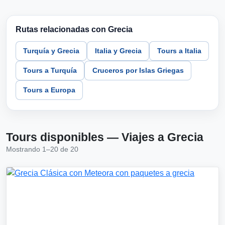
Rutas relacionadas con Grecia
Turquía y Grecia
Italia y Grecia
Tours a Italia
Tours a Turquía
Cruceros por Islas Griegas
Tours a Europa
Tours disponibles — Viajes a Grecia
Mostrando 1–20 de 20