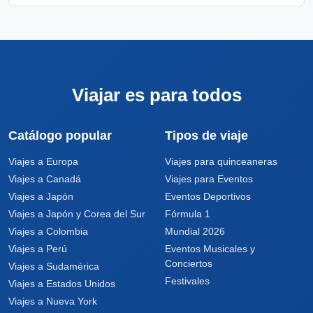
Viajar es para todos
Catálogo popular
Tipos de viaje
Viajes a Europa
Viajes para quinceaneras
Viajes a Canadá
Viajes para Eventos
Viajes a Japón
Eventos Deportivos
Viajes a Japón y Corea del Sur
Fórmula 1
Viajes a Colombia
Mundial 2026
Viajes a Perú
Eventos Musicales y
Conciertos
Viajes a Sudamérica
Festivales
Viajes a Estados Unidos
Viajes a Nueva York