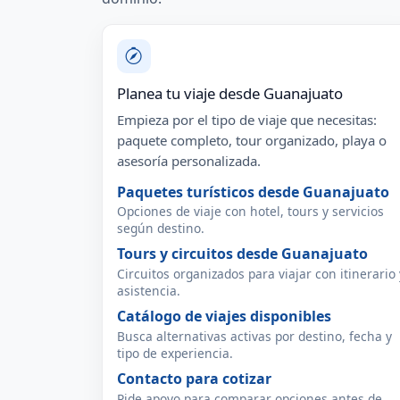
Planea tu viaje desde Guanajuato
Empieza por el tipo de viaje que necesitas:
paquete completo, tour organizado, playa o
asesoría personalizada.
Paquetes turísticos desde Guanajuato
Opciones de viaje con hotel, tours y servicios
según destino.
Tours y circuitos desde Guanajuato
Circuitos organizados para viajar con itinerario 
asistencia.
Catálogo de viajes disponibles
Busca alternativas activas por destino, fecha y
tipo de experiencia.
Contacto para cotizar
Pide apoyo para comparar opciones antes de