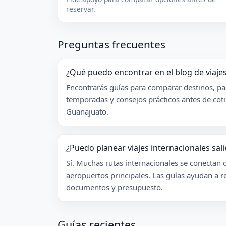
reservar.
Preguntas frecuentes
¿Qué puedo encontrar en el blog de viaj
Encontrarás guías para comparar destinos, paq
temporadas y consejos prácticos antes de coti
Guanajuato.
¿Puedo planear viajes internacionales sa
Sí. Muchas rutas internacionales se conectan
aeropuertos principales. Las guías ayudan a r
documentos y presupuesto.
Guías recientes