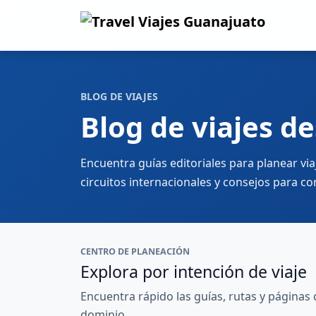
BLOG DE VIAJES
Blog de viajes d
Encuentra guías editoriales para planear vi
circuitos internacionales y consejos para c
CENTRO DE PLANEACIÓN
Explora por intención de viaje
Encuentra rápido las guías, rutas y páginas
dominio.