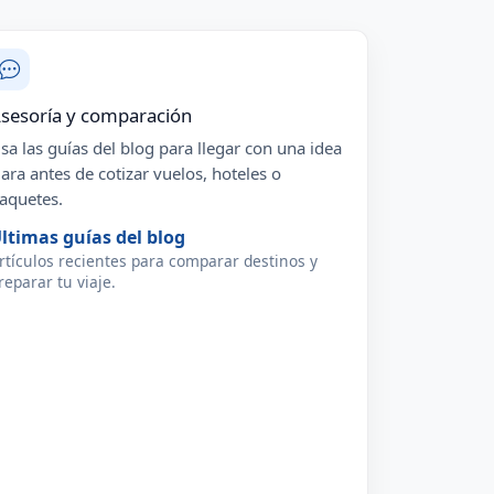
sesoría y comparación
sa las guías del blog para llegar con una idea
lara antes de cotizar vuelos, hoteles o
aquetes.
ltimas guías del blog
rtículos recientes para comparar destinos y
reparar tu viaje.