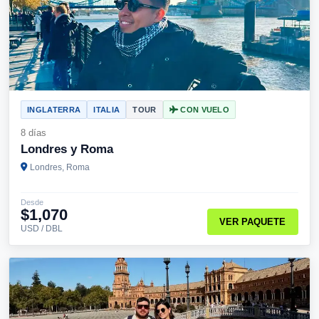
INGLATERRA
ITALIA
TOUR
CON VUELO
8 días
Londres y Roma
Londres, Roma
Desde
$1,070
VER PAQUETE
USD / DBL