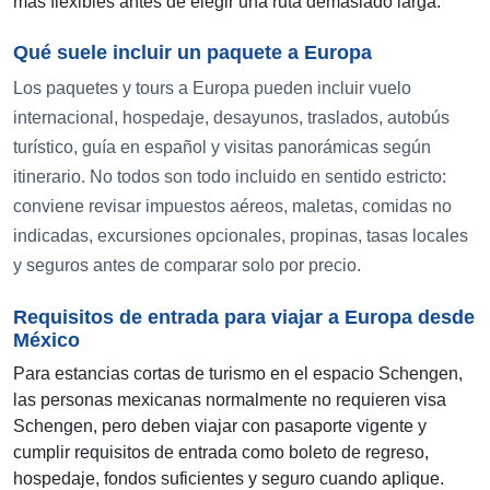
más flexibles antes de elegir una ruta demasiado larga.
Qué suele incluir un paquete a Europa
Los paquetes y tours a Europa pueden incluir vuelo
internacional, hospedaje, desayunos, traslados, autobús
turístico, guía en español y visitas panorámicas según
itinerario. No todos son todo incluido en sentido estricto:
conviene revisar impuestos aéreos, maletas, comidas no
indicadas, excursiones opcionales, propinas, tasas locales
y seguros antes de comparar solo por precio.
Requisitos de entrada para viajar a Europa desde
México
Para estancias cortas de turismo en el espacio Schengen,
las personas mexicanas normalmente no requieren visa
Schengen, pero deben viajar con pasaporte vigente y
cumplir requisitos de entrada como boleto de regreso,
hospedaje, fondos suficientes y seguro cuando aplique.