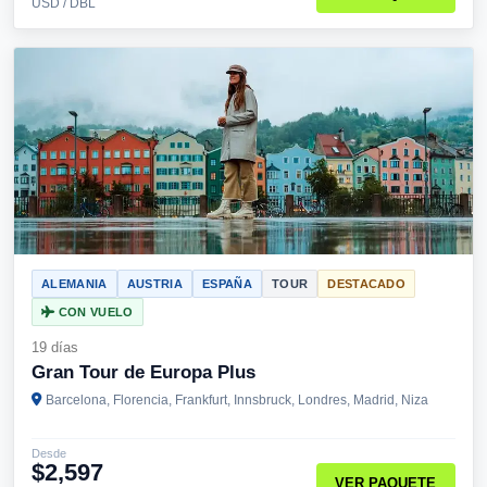
USD / DBL
ALEMANIA
AUSTRIA
ESPAÑA
TOUR
DESTACADO
CON VUELO
19 días
Gran Tour de Europa Plus
Barcelona, Florencia, Frankfurt, Innsbruck, Londres, Madrid, Niza
Desde
$2,597
VER PAQUETE