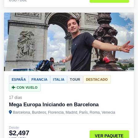
ESPAÑA
FRANCIA
ITALIA
TOUR
DESTACADO
CON VUELO
17 días
Mega Europa Iniciando en Barcelona
Barcelona, Burdeos, Florencia, Madrid, París, Roma, Venecia
Desde
$2,497
VER PAQUETE