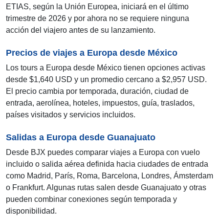
ETIAS, según la Unión Europea, iniciará en el último
trimestre de 2026 y por ahora no se requiere ninguna
acción del viajero antes de su lanzamiento.
Precios de viajes a Europa desde México
Los tours a Europa desde México tienen opciones activas
desde $1,640 USD y un promedio cercano a $2,957 USD.
El precio cambia por temporada, duración, ciudad de
entrada, aerolínea, hoteles, impuestos, guía, traslados,
países visitados y servicios incluidos.
Salidas a Europa desde Guanajuato
Desde BJX puedes comparar viajes a Europa con vuelo
incluido o salida aérea definida hacia ciudades de entrada
como Madrid, París, Roma, Barcelona, Londres, Ámsterdam
o Frankfurt. Algunas rutas salen desde Guanajuato y otras
pueden combinar conexiones según temporada y
disponibilidad.