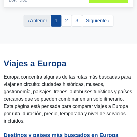
EUR / DBL
‹ Anterior
1
2
3
Siguiente ›
Viajes a Europa
Europa concentra algunas de las rutas más buscadas para
viajar en circuito: ciudades históricas, museos,
gastronomía, paisajes, trenes, autobuses turísticos y países
cercanos que se pueden combinar en un solo itinerario.
Esta página está pensada para comparar viajes a Europa
por ruta, duración, precio, temporada y nivel de servicios
incluidos.
Destinos y países más buscados en Europa