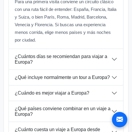
Para una primera visita conviene un circuito clásico
con una ruta fácil de entender: España, Francia, Italia
y Suiza, o bien París, Roma, Madrid, Barcelona,
Venecia y Florencia. Si buscas una experiencia
menos corrida, elige menos países y más noches
por ciudad.
¿Cuántos días se recomiendan para viajar a
Europa?
¿Qué incluye normalmente un tour a Europa?
¿Cuándo es mejor viajar a Europa?
¿Qué países conviene combinar en un viaje a
Europa?
¿Cuánto cuesta un viaje a Europa desde