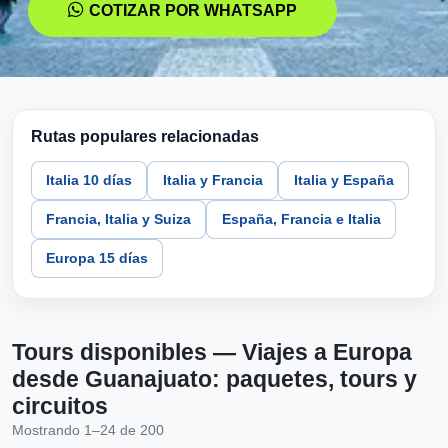
COTIZAR POR WHATSAPP
Rutas populares relacionadas
Italia 10 días
Italia y Francia
Italia y España
Francia, Italia y Suiza
España, Francia e Italia
Europa 15 días
Tours disponibles — Viajes a Europa
desde Guanajuato: paquetes, tours y
circuitos
Mostrando 1–24 de 200