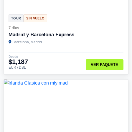
TOUR
SIN VUELO
7 días
Madrid y Barcelona Express
Barcelona, Madrid
Desde
$1,187
VER PAQUETE
EUR / DBL