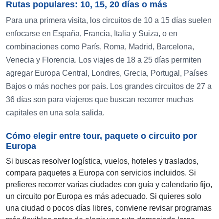
Rutas populares: 10, 15, 20 días o más
Para una primera visita, los circuitos de 10 a 15 días suelen
enfocarse en España, Francia, Italia y Suiza, o en
combinaciones como París, Roma, Madrid, Barcelona,
Venecia y Florencia. Los viajes de 18 a 25 días permiten
agregar Europa Central, Londres, Grecia, Portugal, Países
Bajos o más noches por país. Los grandes circuitos de 27 a
36 días son para viajeros que buscan recorrer muchas
capitales en una sola salida.
Cómo elegir entre tour, paquete o circuito por
Europa
Si buscas resolver logística, vuelos, hoteles y traslados,
compara paquetes a Europa con servicios incluidos. Si
prefieres recorrer varias ciudades con guía y calendario fijo,
un circuito por Europa es más adecuado. Si quieres solo
una ciudad o pocos días libres, conviene revisar programas