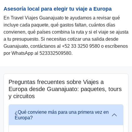
Asesoría local para elegir tu viaje a Europa
En Travel Viajes Guanajuato te ayudamos a revisar qué
incluye cada paquete, qué gastos faltan, cuántos días
convienen, qué países combina la ruta y si el viaje se ajusta
a tu presupuesto. Si necesitas cotizar una salida desde
Guanajuato, contáctanos al +52 33 3250 9580 o escríbenos
por WhatsApp al 523332509580.
Preguntas frecuentes sobre Viajes a
Europa desde Guanajuato: paquetes, tours
y circuitos
¿Qué conviene más para una primera vez en
Europa?