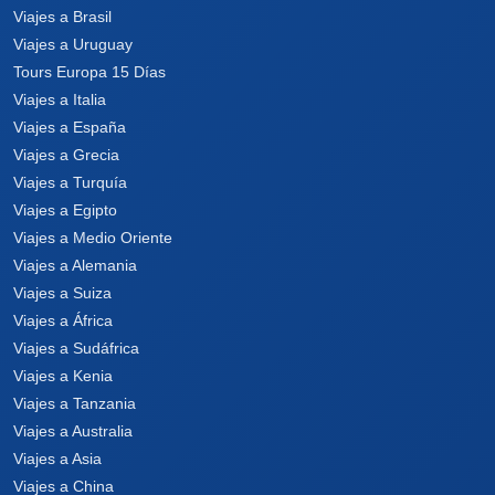
Viajes a Brasil
Viajes a Uruguay
Tours Europa 15 Días
Viajes a Italia
Viajes a España
Viajes a Grecia
Viajes a Turquía
Viajes a Egipto
Viajes a Medio Oriente
Viajes a Alemania
Viajes a Suiza
Viajes a África
Viajes a Sudáfrica
Viajes a Kenia
Viajes a Tanzania
Viajes a Australia
Viajes a Asia
Viajes a China