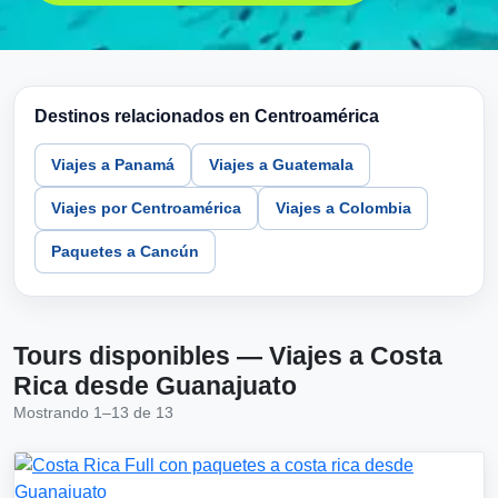
Destinos relacionados en Centroamérica
Viajes a Panamá
Viajes a Guatemala
Viajes por Centroamérica
Viajes a Colombia
Paquetes a Cancún
Tours disponibles — Viajes a Costa
Rica desde Guanajuato
Mostrando 1–13 de 13