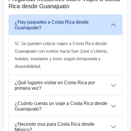
Rica desde Guanajuato
¿Hay paquetes a Costa Rica desde
Guanajuato?
Sí. Se pueden cotizar viajes a Costa Rica desde
Guanajuato con vuelos hacia San José o Liberia,
hoteles, traslados y tours según temporada y
disponibilidad.
¿Qué lugares visitar en Costa Rica por
primera vez?
¿Cuánto cuesta un viaje a Costa Rica desde
Guanajuato?
¿Necesito visa para Costa Rica desde
México?