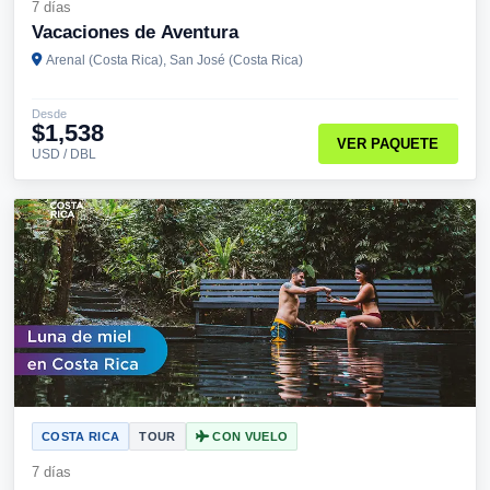
7 días
Vacaciones de Aventura
Arenal (Costa Rica), San José (Costa Rica)
Desde
$1,538
VER PAQUETE
USD / DBL
COSTA RICA
TOUR
CON VUELO
7 días