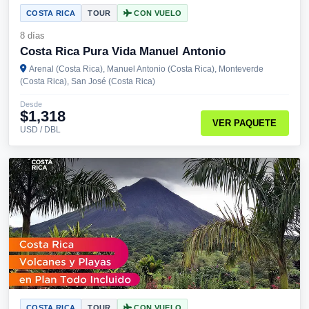
COSTA RICA
TOUR
CON VUELO
8 días
Costa Rica Pura Vida Manuel Antonio
Arenal (Costa Rica), Manuel Antonio (Costa Rica), Monteverde
(Costa Rica), San José (Costa Rica)
Desde
$1,318
VER PAQUETE
USD / DBL
COSTA RICA
TOUR
CON VUELO