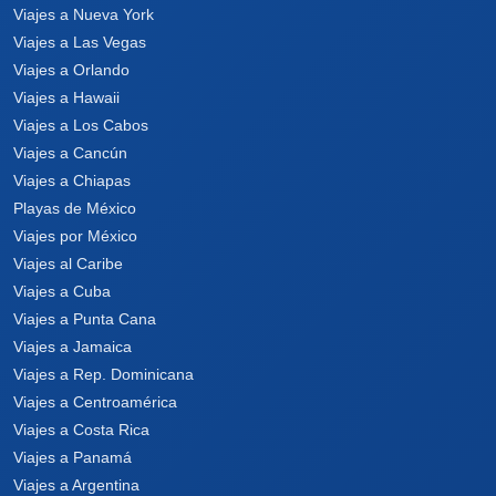
Viajes a Nueva York
Viajes a Las Vegas
Viajes a Orlando
Viajes a Hawaii
Viajes a Los Cabos
Viajes a Cancún
Viajes a Chiapas
Playas de México
Viajes por México
Viajes al Caribe
Viajes a Cuba
Viajes a Punta Cana
Viajes a Jamaica
Viajes a Rep. Dominicana
Viajes a Centroamérica
Viajes a Costa Rica
Viajes a Panamá
Viajes a Argentina