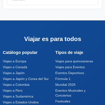
Viajar es para todos
Catálogo popular
Tipos de viaje
Viajes a Europa
Viajes para quinceaneras
Viajes a Canadá
Viajes para Eventos
Viajes a Japón
Eventos Deportivos
Viajes a Japón y Corea del Sur
Fórmula 1
Viajes a Colombia
Mundial 2026
Viajes a Perú
Eventos Musicales y
Conciertos
Viajes a Sudamérica
Festivales
Viajes a Estados Unidos