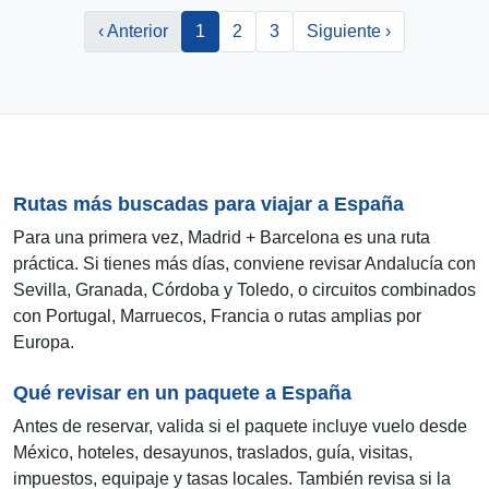
‹ Anterior
1
2
3
Siguiente ›
Rutas más buscadas para viajar a España
Para una primera vez, Madrid + Barcelona es una ruta
práctica. Si tienes más días, conviene revisar Andalucía con
Sevilla, Granada, Córdoba y Toledo, o circuitos combinados
con Portugal, Marruecos, Francia o rutas amplias por
Europa.
Qué revisar en un paquete a España
Antes de reservar, valida si el paquete incluye vuelo desde
México, hoteles, desayunos, traslados, guía, visitas,
impuestos, equipaje y tasas locales. También revisa si la