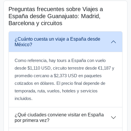
Preguntas frecuentes sobre Viajes a
España desde Guanajuato: Madrid,
Barcelona y circuitos
¿Cuánto cuesta un viaje a España desde
México?
Como referencia, hay tours a España con vuelo
desde $1,110 USD, circuito terrestre desde €1,187 y
promedio cercano a $2,373 USD en paquetes
cotizados en dólares. El precio final depende de
temporada, ruta, vuelos, hoteles y servicios
incluidos.
¿Qué ciudades conviene visitar en España
por primera vez?