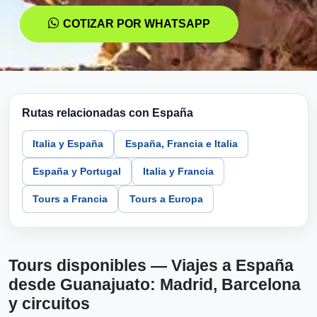
COTIZAR POR WHATSAPP
Rutas relacionadas con España
Italia y España
España, Francia e Italia
España y Portugal
Italia y Francia
Tours a Francia
Tours a Europa
Tours disponibles — Viajes a España
desde Guanajuato: Madrid, Barcelona
y circuitos