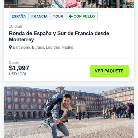
ESPAÑA
FRANCIA
TOUR
CON VUELO
10 días
Ronda de España y Sur de Francia desde
Monterrey
Barcelona, Burgos, Lourdes, Madrid
Desde
$1,997
VER PAQUETE
USD / DBL