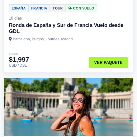
ESPAÑA
FRANCIA
TOUR
CON VUELO
10 días
Ronda de España y Sur de Francia Vuelo desde
GDL
Barcelona, Burgos, Lourdes, Madrid
Desde
$1,997
VER PAQUETE
USD / DBL