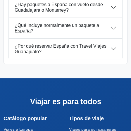
¿Hay paquetes a España con vuelo desde
Guadalajara o Monterrey?
¿Qué incluye normalmente un paquete a
España?
¿Por qué reservar España con Travel Viajes
Guanajuato?
Viajar es para todos
Catálogo popular
Tipos de viaje
Viajes a Europa
Viajes para quinceaneras