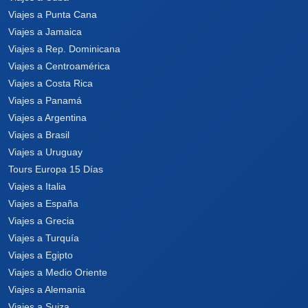
Viajes a Punta Cana
Viajes a Jamaica
Viajes a Rep. Dominicana
Viajes a Centroamérica
Viajes a Costa Rica
Viajes a Panamá
Viajes a Argentina
Viajes a Brasil
Viajes a Uruguay
Tours Europa 15 Días
Viajes a Italia
Viajes a España
Viajes a Grecia
Viajes a Turquía
Viajes a Egipto
Viajes a Medio Oriente
Viajes a Alemania
Viajes a Suiza