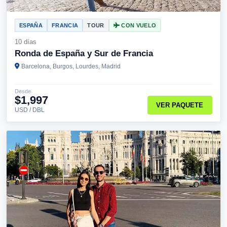
ESPAÑA
FRANCIA
TOUR
CON VUELO
10 días
Ronda de España y Sur de Francia
Barcelona, Burgos, Lourdes, Madrid
Desde
$1,997
VER PAQUETE
USD / DBL