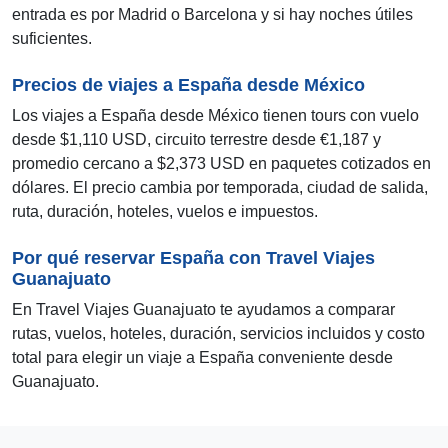
entrada es por Madrid o Barcelona y si hay noches útiles
suficientes.
Precios de viajes a España desde México
Los viajes a España desde México tienen tours con vuelo
desde $1,110 USD, circuito terrestre desde €1,187 y
promedio cercano a $2,373 USD en paquetes cotizados en
dólares. El precio cambia por temporada, ciudad de salida,
ruta, duración, hoteles, vuelos e impuestos.
Por qué reservar España con Travel Viajes
Guanajuato
En Travel Viajes Guanajuato te ayudamos a comparar
rutas, vuelos, hoteles, duración, servicios incluidos y costo
total para elegir un viaje a España conveniente desde
Guanajuato.