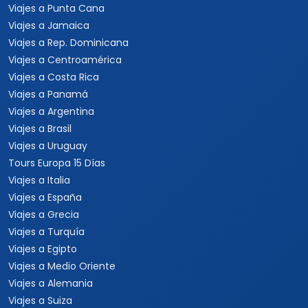
Viajes a Punta Cana
Viajes a Jamaica
Viajes a Rep. Dominicana
Viajes a Centroamérica
Viajes a Costa Rica
Viajes a Panamá
Viajes a Argentina
Viajes a Brasil
Viajes a Uruguay
Tours Europa 15 Días
Viajes a Italia
Viajes a España
Viajes a Grecia
Viajes a Turquía
Viajes a Egipto
Viajes a Medio Oriente
Viajes a Alemania
Viajes a Suiza