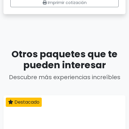
Imprimir cotización
Otros paquetes que te
pueden interesar
Descubre más experiencias increíbles
Destacado