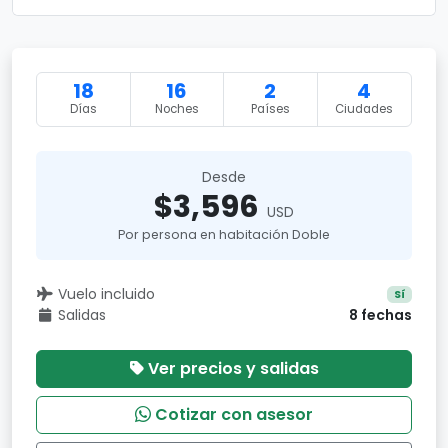
18
16
2
4
Días
Noches
Países
Ciudades
Desde
$3,596
USD
Por persona en habitación Doble
Vuelo incluido
Sí
Salidas
8 fechas
Ver precios y salidas
Cotizar con asesor