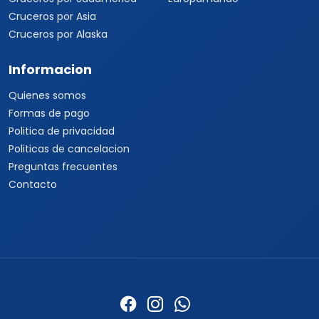
Cruceros por Asia
Cruceros por Alaska
Informacion
Quienes somos
Formas de pago
Politica de privacidad
Politicas de cancelacion
Preguntas frecuentes
Contacto