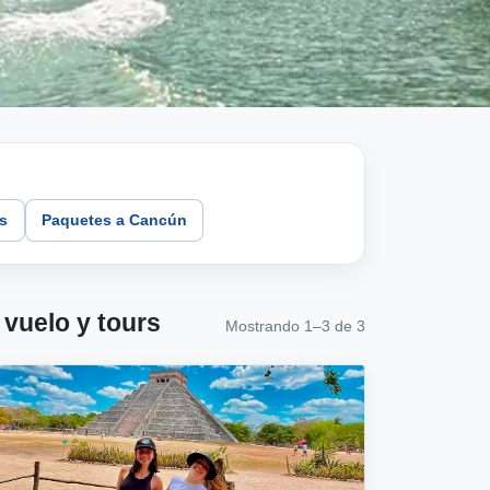
as
Paquetes a Cancún
vuelo y tours
Mostrando 1–3 de 3