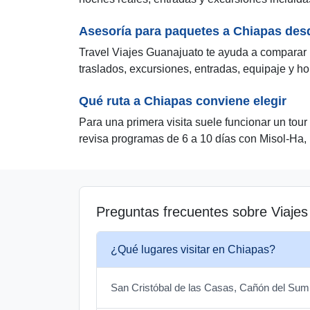
Asesoría para paquetes a Chiapas desd
Travel Viajes Guanajuato te ayuda a comparar p
traslados, excursiones, entradas, equipaje y h
Qué ruta a Chiapas conviene elegir
Para una primera visita suele funcionar un tou
revisa programas de 6 a 10 días con Misol-Ha
Preguntas frecuentes sobre Viajes
¿Qué lugares visitar en Chiapas?
San Cristóbal de las Casas, Cañón del Sum