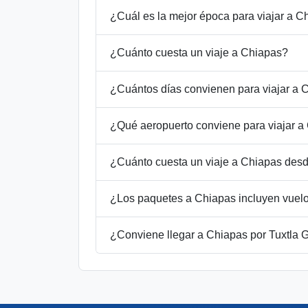
¿Cuál es la mejor época para viajar a C
¿Cuánto cuesta un viaje a Chiapas?
¿Cuántos días convienen para viajar a 
¿Qué aeropuerto conviene para viajar a
¿Cuánto cuesta un viaje a Chiapas desd
¿Los paquetes a Chiapas incluyen vuelo
¿Conviene llegar a Chiapas por Tuxtla G