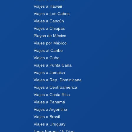
Viajes a Hawaii
Viajes a Los Cabos
Viajes a Cancún
Viajes a Chiapas
Playas de México
Viajes por México
Viajes al Caribe
Viajes a Cuba
Viajes a Punta Cana
Viajes a Jamaica
Viajes a Rep. Dominicana
Viajes a Centroamérica
Viajes a Costa Rica
Viajes a Panamá
Viajes a Argentina
Viajes a Brasil
Viajes a Uruguay
Tours Europa 15 Días