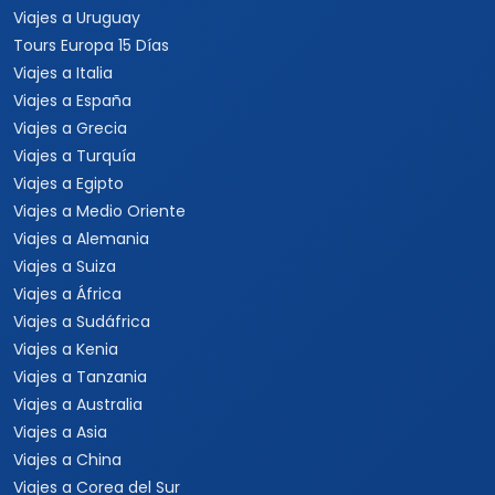
Viajes a Uruguay
Tours Europa 15 Días
Viajes a Italia
Viajes a España
Viajes a Grecia
Viajes a Turquía
Viajes a Egipto
Viajes a Medio Oriente
Viajes a Alemania
Viajes a Suiza
Viajes a África
Viajes a Sudáfrica
Viajes a Kenia
Viajes a Tanzania
Viajes a Australia
Viajes a Asia
Viajes a China
Viajes a Corea del Sur