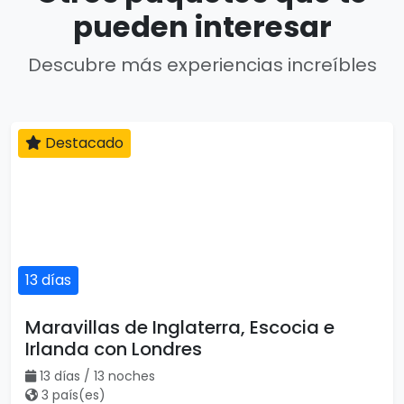
pueden interesar
Descubre más experiencias increíbles
Destacado
13 días
Maravillas de Inglaterra, Escocia e
Irlanda con Londres
13 días / 13 noches
3 país(es)