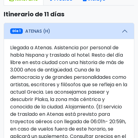
Itinerario de 11 días
ATENAS (H)
Día 1
Llegada a Atenas. Asistencia por personal de
habla hispana y traslado al hotel. Resto del día
libre en esta ciudad con una historia de más de
3.000 años de antigüedad. Cuna de la
democracia y de grandes personalidades como
artistas, escritores y filósofos que se refleja en la
actual Grecia. Les aconsejamos pasear y
descubrir Plaka, la zona más céntrica y
conocida de la ciudad. Alojamiento. (El servicio
de traslado en Atenas está previsto para
trayectos aéreos con llegada de 06:01h- 20:59h,
en caso de vuelos fuera de este horario, se
aplicará un suplemento. Consultar precios en el