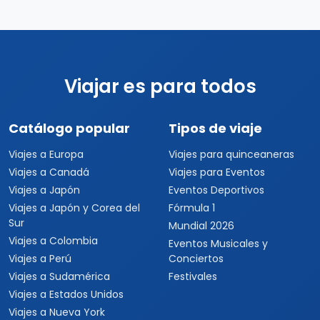
Viajar es para todos
Catálogo popular
Tipos de viaje
Viajes a Europa
Viajes para quinceaneras
Viajes a Canadá
Viajes para Eventos
Viajes a Japón
Eventos Deportivos
Viajes a Japón y Corea del
Fórmula 1
Sur
Mundial 2026
Viajes a Colombia
Eventos Musicales y
Viajes a Perú
Conciertos
Viajes a Sudamérica
Festivales
Viajes a Estados Unidos
Viajes a Nueva York