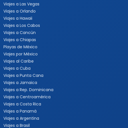
Viajes a Las Vegas
Viajes a Orlando
Viajes a Hawaii
Viajes a Los Cabos
Viajes a Cancún
Viajes a Chiapas
Playas de México
Viajes por México
Viajes al Caribe
Viajes a Cuba
Viajes a Punta Cana
Viajes a Jamaica
Viajes a Rep. Dominicana
Viajes a Centroamérica
Viajes a Costa Rica
Viajes a Panamá
Viajes a Argentina
Viajes a Brasil