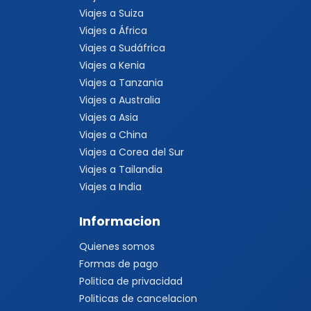
Viajes a Suiza
Viajes a África
Viajes a Sudáfrica
Viajes a Kenia
Viajes a Tanzania
Viajes a Australia
Viajes a Asia
Viajes a China
Viajes a Corea del Sur
Viajes a Tailandia
Viajes a India
Informacion
Quienes somos
Formas de pago
Politica de privacidad
Politicas de cancelacion