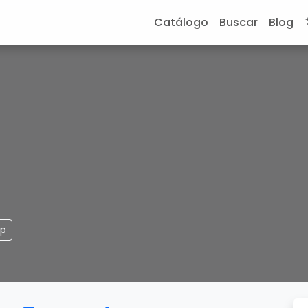
Catálogo
Buscar
Blog
pp