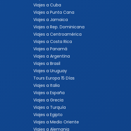
Viajes a Cuba
Viajes a Punta Cana
Viajes a Jamaica
Viajes a Rep. Dominicana
Viajes a Centroamérica
Viajes a Costa Rica
Viajes a Panamá
Viajes a Argentina
Viajes a Brasil
Viajes a Uruguay
Tours Europa 15 Días
Viajes a Italia
Viajes a España
Viajes a Grecia
Viajes a Turquía
Viajes a Egipto
Viajes a Medio Oriente
Viajes a Alemania