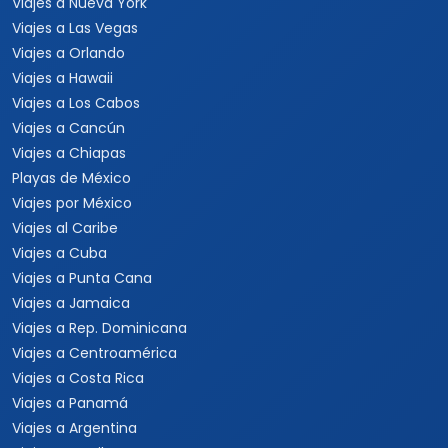
Viajes a Nueva York
Viajes a Las Vegas
Viajes a Orlando
Viajes a Hawaii
Viajes a Los Cabos
Viajes a Cancún
Viajes a Chiapas
Playas de México
Viajes por México
Viajes al Caribe
Viajes a Cuba
Viajes a Punta Cana
Viajes a Jamaica
Viajes a Rep. Dominicana
Viajes a Centroamérica
Viajes a Costa Rica
Viajes a Panamá
Viajes a Argentina