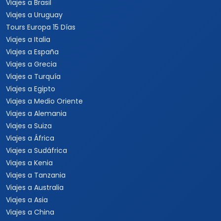
Viajes a Brasil
Viajes a Uruguay
Tours Europa 15 Días
Viajes a Italia
Viajes a España
Viajes a Grecia
Viajes a Turquía
Viajes a Egipto
Viajes a Medio Oriente
Viajes a Alemania
Viajes a Suiza
Viajes a África
Viajes a Sudáfrica
Viajes a Kenia
Viajes a Tanzania
Viajes a Australia
Viajes a Asia
Viajes a China