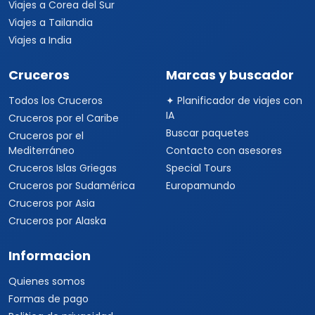
Viajes a Corea del Sur
Viajes a Tailandia
Viajes a India
Cruceros
Marcas y buscador
Todos los Cruceros
✦ Planificador de viajes con
IA
Cruceros por el Caribe
Buscar paquetes
Cruceros por el
Mediterráneo
Contacto con asesores
Cruceros Islas Griegas
Special Tours
Cruceros por Sudamérica
Europamundo
Cruceros por Asia
Cruceros por Alaska
Informacion
Quienes somos
Formas de pago