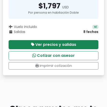
$1,797
USD
Por persona en habitación Doble
Vuelo incluido
Sí
Salidas
8 fechas
Ver precios y salidas
Cotizar con asesor
Imprimir cotización