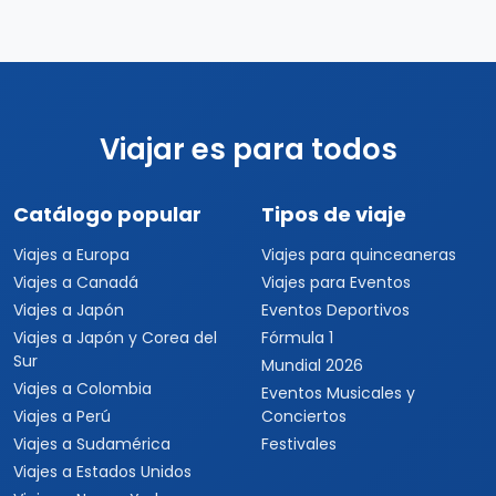
Viajar es para todos
Catálogo popular
Tipos de viaje
Viajes a Europa
Viajes para quinceaneras
Viajes a Canadá
Viajes para Eventos
Viajes a Japón
Eventos Deportivos
Viajes a Japón y Corea del
Fórmula 1
Sur
Mundial 2026
Viajes a Colombia
Eventos Musicales y
Viajes a Perú
Conciertos
Viajes a Sudamérica
Festivales
Viajes a Estados Unidos