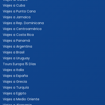
Viajes a Cuba
Viajes a Punta Cana
Viajes a Jamaica
Viajes a Rep. Dominicana
Viajes a Centroamérica
Viajes a Costa Rica
Viajes a Panamá
Viajes a Argentina
Viajes a Brasil
Viajes a Uruguay
Tours Europa 15 Días
Viajes a Italia
Viajes a España
Viajes a Grecia
Viajes a Turquía
Viajes a Egipto
Viajes a Medio Oriente