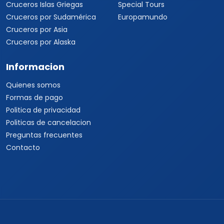
Cruceros Islas Griegas
Special Tours
Cruceros por Sudamérica
Europamundo
Cruceros por Asia
Cruceros por Alaska
Informacion
Quienes somos
Formas de pago
Politica de privacidad
Politicas de cancelacion
Preguntas frecuentes
Contacto