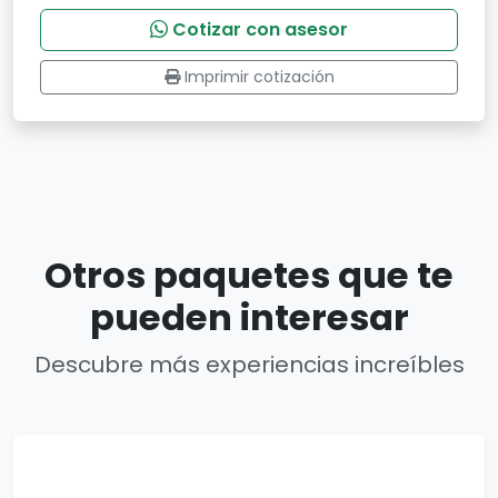
Cotizar con asesor
Imprimir cotización
Otros paquetes que te
pueden interesar
Descubre más experiencias increíbles