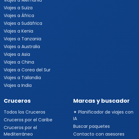
Viajes a Alemania
Viajes a Suiza
Viajes a África
Viajes a Sudáfrica
Viajes a Kenia
Viajes a Tanzania
Viajes a Australia
Viajes a Asia
Viajes a China
Viajes a Corea del Sur
Viajes a Tailandia
Viajes a India
Cruceros
Marcas y buscador
Todos los Cruceros
✦ Planificador de viajes con
IA
Cruceros por el Caribe
Buscar paquetes
Cruceros por el
Mediterráneo
Contacto con asesores