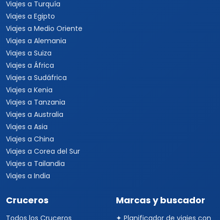
Viajes a Turquía
Viajes a Egipto
Viajes a Medio Oriente
Viajes a Alemania
Viajes a Suiza
Viajes a África
Viajes a Sudáfrica
Viajes a Kenia
Viajes a Tanzania
Viajes a Australia
Viajes a Asia
Viajes a China
Viajes a Corea del Sur
Viajes a Tailandia
Viajes a India
Cruceros
Marcas y buscador
Todos los Cruceros
✦ Planificador de viajes con