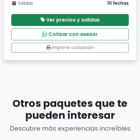
Salidas
10 fechas
Ver precios y salidas
Cotizar con asesor
Imprimir cotización
Otros paquetes que te
pueden interesar
Descubre más experiencias increíbles