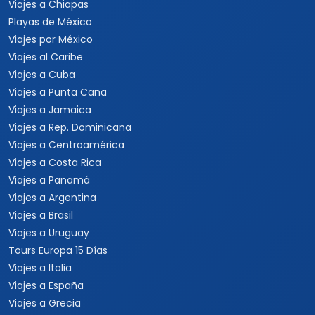
Viajes a Chiapas
Playas de México
Viajes por México
Viajes al Caribe
Viajes a Cuba
Viajes a Punta Cana
Viajes a Jamaica
Viajes a Rep. Dominicana
Viajes a Centroamérica
Viajes a Costa Rica
Viajes a Panamá
Viajes a Argentina
Viajes a Brasil
Viajes a Uruguay
Tours Europa 15 Días
Viajes a Italia
Viajes a España
Viajes a Grecia