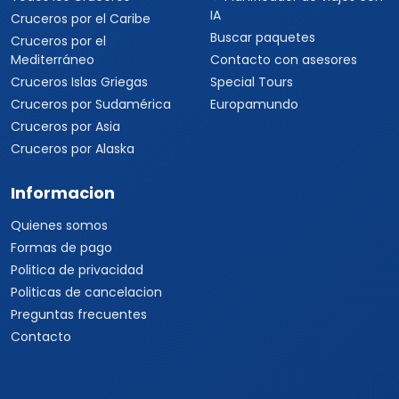
IA
Cruceros por el Caribe
Buscar paquetes
Cruceros por el
Mediterráneo
Contacto con asesores
Cruceros Islas Griegas
Special Tours
Cruceros por Sudamérica
Europamundo
Cruceros por Asia
Cruceros por Alaska
Informacion
Quienes somos
Formas de pago
Politica de privacidad
Politicas de cancelacion
Preguntas frecuentes
Contacto