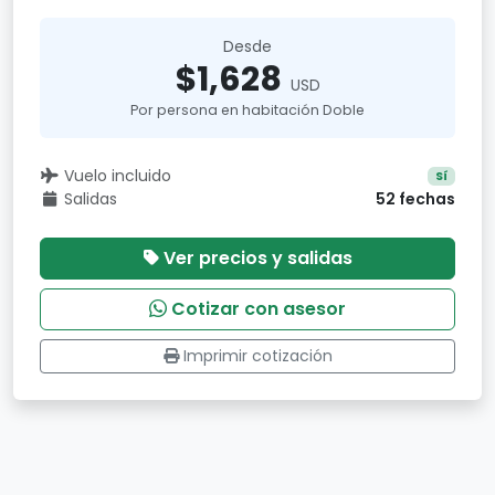
Desde
$1,628
USD
Por persona en habitación Doble
Vuelo incluido
Sí
Salidas
52 fechas
Ver precios y salidas
Cotizar con asesor
Imprimir cotización