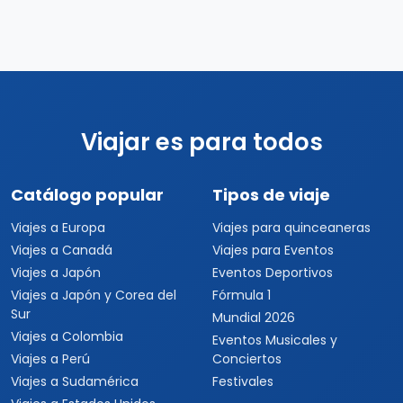
Viajar es para todos
Catálogo popular
Tipos de viaje
Viajes a Europa
Viajes para quinceaneras
Viajes a Canadá
Viajes para Eventos
Viajes a Japón
Eventos Deportivos
Viajes a Japón y Corea del
Fórmula 1
Sur
Mundial 2026
Viajes a Colombia
Eventos Musicales y
Viajes a Perú
Conciertos
Viajes a Sudamérica
Festivales