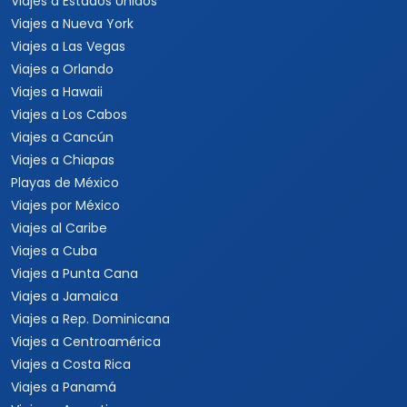
Viajes a Estados Unidos
Viajes a Nueva York
Viajes a Las Vegas
Viajes a Orlando
Viajes a Hawaii
Viajes a Los Cabos
Viajes a Cancún
Viajes a Chiapas
Playas de México
Viajes por México
Viajes al Caribe
Viajes a Cuba
Viajes a Punta Cana
Viajes a Jamaica
Viajes a Rep. Dominicana
Viajes a Centroamérica
Viajes a Costa Rica
Viajes a Panamá