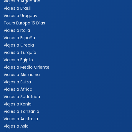
Viajes a Argentina
Viajes a Brasil
Viajes a Uruguay
Tours Europa 15 Días
Viajes a Italia
Viajes a España
Viajes a Grecia
Viajes a Turquía
Viajes a Egipto
Viajes a Medio Oriente
Viajes a Alemania
Viajes a Suiza
Viajes a África
Viajes a Sudáfrica
Viajes a Kenia
Viajes a Tanzania
Viajes a Australia
Viajes a Asia