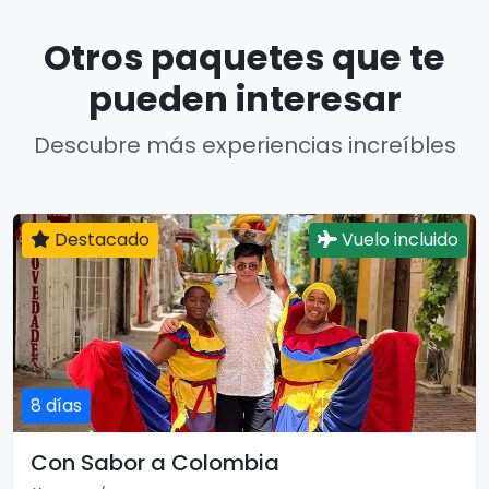
Otros paquetes que te
pueden interesar
Descubre más experiencias increíbles
Destacado
Vuelo incluido
8 días
Con Sabor a Colombia