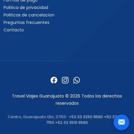
Formas de pago
Politica de privacidad
Politicas de cancelacion
Preguntas frecuentes
Contacto
Travel Viajes Guanajuato © 2026 Todos los derechos
reservados
Centro, Guanajuato Gto, 37150 ·
+52 33 3250 9580
+52 33 1862
7150
+52 33 3510 9580