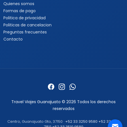
Quienes somos
Formas de pago
Politica de privacidad
Politicas de cancelacion
Preguntas frecuentes
Contacto
Travel Viajes Guanajuato © 2026 Todos los derechos
reservados
Centro, Guanajuato Gto, 37150 ·
+52 33 3250 9580
+52 33 1862
7150
+52 33 3510 9580