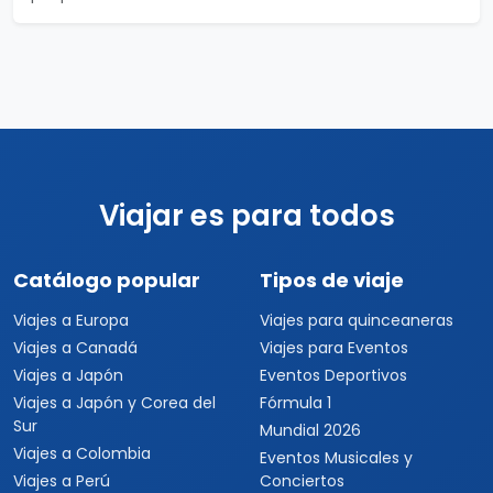
Viajar es para todos
Catálogo popular
Tipos de viaje
Viajes a Europa
Viajes para quinceaneras
Viajes a Canadá
Viajes para Eventos
Viajes a Japón
Eventos Deportivos
Viajes a Japón y Corea del
Fórmula 1
Sur
Mundial 2026
Viajes a Colombia
Eventos Musicales y
Viajes a Perú
Conciertos