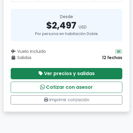
Desde
$2,497
USD
Por persona en habitación Doble
Vuelo incluido
Sí
Salidas
12 fechas
Ver precios y salidas
Cotizar con asesor
Imprimir cotización