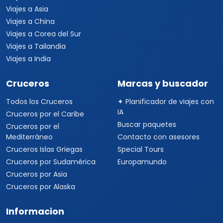
Viajes a Asia
Viajes a China
Viajes a Corea del Sur
Viajes a Tailandia
Viajes a India
Cruceros
Marcas y buscador
Todos los Cruceros
✦ Planificador de viajes con
IA
Cruceros por el Caribe
Buscar paquetes
Cruceros por el
Mediterráneo
Contacto con asesores
Cruceros Islas Griegas
Special Tours
Cruceros por Sudamérica
Europamundo
Cruceros por Asia
Cruceros por Alaska
Informacion