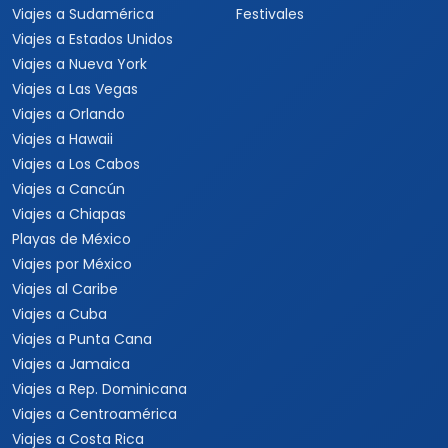
Viajes a Sudamérica
Festivales
Viajes a Estados Unidos
Viajes a Nueva York
Viajes a Las Vegas
Viajes a Orlando
Viajes a Hawaii
Viajes a Los Cabos
Viajes a Cancún
Viajes a Chiapas
Playas de México
Viajes por México
Viajes al Caribe
Viajes a Cuba
Viajes a Punta Cana
Viajes a Jamaica
Viajes a Rep. Dominicana
Viajes a Centroamérica
Viajes a Costa Rica