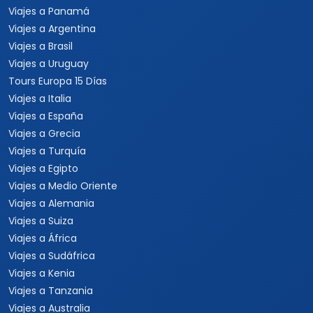
Viajes a Panamá
Viajes a Argentina
Viajes a Brasil
Viajes a Uruguay
Tours Europa 15 Días
Viajes a Italia
Viajes a España
Viajes a Grecia
Viajes a Turquía
Viajes a Egipto
Viajes a Medio Oriente
Viajes a Alemania
Viajes a Suiza
Viajes a África
Viajes a Sudáfrica
Viajes a Kenia
Viajes a Tanzania
Viajes a Australia