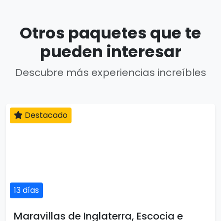
Otros paquetes que te
pueden interesar
Descubre más experiencias increíbles
Destacado
13 días
Maravillas de Inglaterra, Escocia e