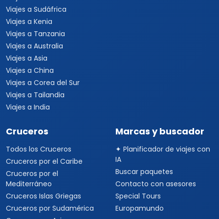
Viajes a Sudáfrica
Viajes a Kenia
Viajes a Tanzania
Viajes a Australia
Viajes a Asia
Viajes a China
Viajes a Corea del Sur
Viajes a Tailandia
Viajes a India
Cruceros
Marcas y buscador
Todos los Cruceros
✦ Planificador de viajes con
IA
Cruceros por el Caribe
Buscar paquetes
Cruceros por el
Mediterráneo
Contacto con asesores
Cruceros Islas Griegas
Special Tours
Cruceros por Sudamérica
Europamundo