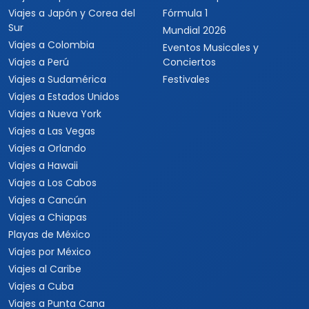
Viajes a Japón y Corea del
Fórmula 1
Sur
Mundial 2026
Viajes a Colombia
Eventos Musicales y
Viajes a Perú
Conciertos
Viajes a Sudamérica
Festivales
Viajes a Estados Unidos
Viajes a Nueva York
Viajes a Las Vegas
Viajes a Orlando
Viajes a Hawaii
Viajes a Los Cabos
Viajes a Cancún
Viajes a Chiapas
Playas de México
Viajes por México
Viajes al Caribe
Viajes a Cuba
Viajes a Punta Cana