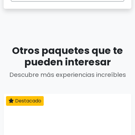
Otros paquetes que te
pueden interesar
Descubre más experiencias increíbles
Destacado