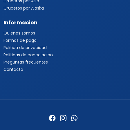
Cruceros por Asia
Cruceros por Alaska
Informacion
Quienes somos
Formas de pago
Politica de privacidad
Politicas de cancelacion
Preguntas frecuentes
Contacto