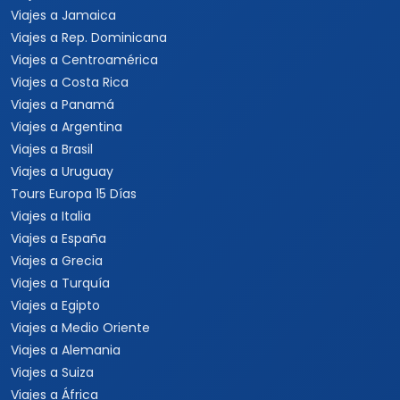
Viajes a Jamaica
Viajes a Rep. Dominicana
Viajes a Centroamérica
Viajes a Costa Rica
Viajes a Panamá
Viajes a Argentina
Viajes a Brasil
Viajes a Uruguay
Tours Europa 15 Días
Viajes a Italia
Viajes a España
Viajes a Grecia
Viajes a Turquía
Viajes a Egipto
Viajes a Medio Oriente
Viajes a Alemania
Viajes a Suiza
Viajes a África