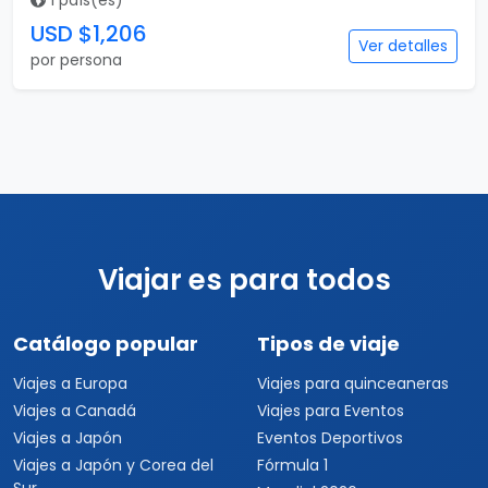
1 país(es)
USD $1,206
Ver detalles
por persona
Viajar es para todos
Catálogo popular
Tipos de viaje
Viajes a Europa
Viajes para quinceaneras
Viajes a Canadá
Viajes para Eventos
Viajes a Japón
Eventos Deportivos
Viajes a Japón y Corea del
Fórmula 1