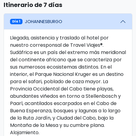
Itinerario de 7 días
JOHANNESBURGO
Día 1
Llegada, asistencia y traslado al hotel por
nuestro corresponsal de Travel Viajes®.
Sudáfrica es un país del extremo más meridional
del continente africano que se caracteriza por
sus numerosos ecosistemas distintos. En el
interior, el Parque Nacional Kruger es un destino
para el safari, poblado de caza mayor. La
Provincia Occidental del Cabo tiene playas,
abundantes viñedos en torno a Stellenbosch y
Paarl, acantilados escarpados en el Cabo de
Buena Esperanza, bosques y lagunas a lo largo
de la Ruta Jardín, y Ciudad del Cabo, bajo la
Montaña de la Mesa y su cumbre plana.
Alojamiento.