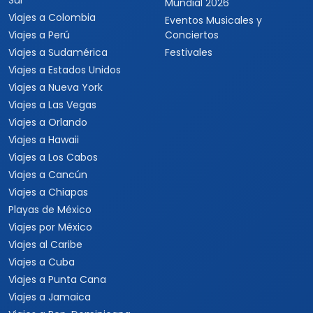
Sur
Mundial 2026
Viajes a Colombia
Eventos Musicales y
Viajes a Perú
Conciertos
Viajes a Sudamérica
Festivales
Viajes a Estados Unidos
Viajes a Nueva York
Viajes a Las Vegas
Viajes a Orlando
Viajes a Hawaii
Viajes a Los Cabos
Viajes a Cancún
Viajes a Chiapas
Playas de México
Viajes por México
Viajes al Caribe
Viajes a Cuba
Viajes a Punta Cana
Viajes a Jamaica