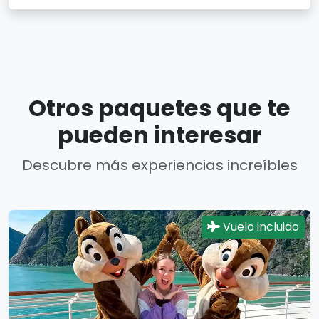
Otros paquetes que te
pueden interesar
Descubre más experiencias increíbles
Vuelo incluido