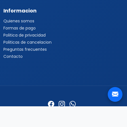
Informacion
Quienes somos
Formas de pago
Politica de privacidad
Politicas de cancelacion
Preguntas frecuentes
Contacto
Travel Viajes Guanajuato © 2026 Todos los derechos
reservados