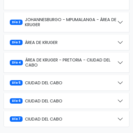
JOHANNESBURGO - MPUMALANGA - ÁREA DE
Día 2
KRUGER
ÁREA DE KRUGER
Día 3
ÁREA DE KRUGER - PRETORIA - CIUDAD DEL
Día 4
CABO
CIUDAD DEL CABO
Día 5
CIUDAD DEL CABO
Día 6
CIUDAD DEL CABO
Día 7