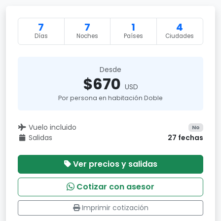
7
7
1
4
Días
Noches
Países
Ciudades
Desde
$670
USD
Por persona en habitación Doble
Vuelo incluido
No
Salidas
27 fechas
Ver precios y salidas
Cotizar con asesor
Imprimir cotización