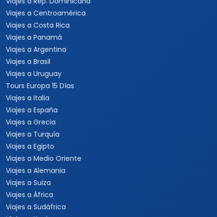
Viajes a Rep. Dominicana
Viajes a Centroamérica
Viajes a Costa Rica
Viajes a Panamá
Viajes a Argentina
Viajes a Brasil
Viajes a Uruguay
Tours Europa 15 Días
Viajes a Italia
Viajes a España
Viajes a Grecia
Viajes a Turquía
Viajes a Egipto
Viajes a Medio Oriente
Viajes a Alemania
Viajes a Suiza
Viajes a África
Viajes a Sudáfrica