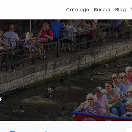
Catálogo
Buscar
Blog
pp