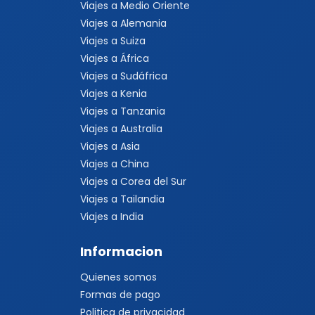
Viajes a Medio Oriente
Viajes a Alemania
Viajes a Suiza
Viajes a África
Viajes a Sudáfrica
Viajes a Kenia
Viajes a Tanzania
Viajes a Australia
Viajes a Asia
Viajes a China
Viajes a Corea del Sur
Viajes a Tailandia
Viajes a India
Informacion
Quienes somos
Formas de pago
Politica de privacidad