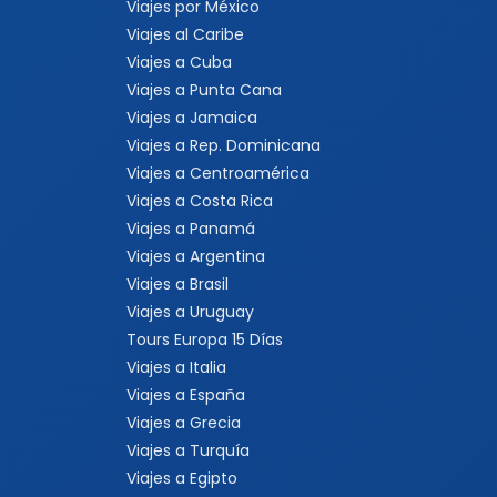
Viajes por México
Viajes al Caribe
Viajes a Cuba
Viajes a Punta Cana
Viajes a Jamaica
Viajes a Rep. Dominicana
Viajes a Centroamérica
Viajes a Costa Rica
Viajes a Panamá
Viajes a Argentina
Viajes a Brasil
Viajes a Uruguay
Tours Europa 15 Días
Viajes a Italia
Viajes a España
Viajes a Grecia
Viajes a Turquía
Viajes a Egipto