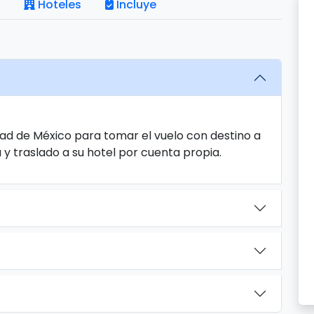
Hoteles
Incluye
dad de México para tomar el vuelo con destino a
 y traslado a su hotel por cuenta propia.