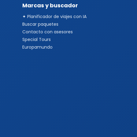
Marcas y buscador
✦ Planificador de viajes con IA
Buscar paquetes
Contacto con asesores
Special Tours
Europamundo