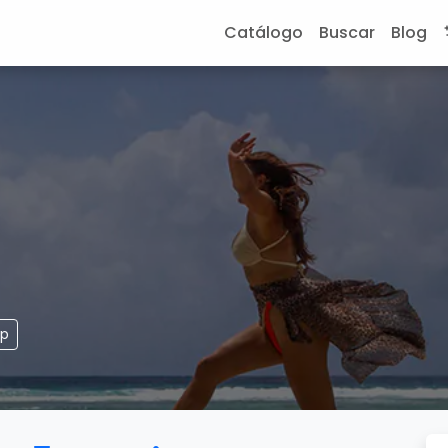
Catálogo
Buscar
Blog
pp