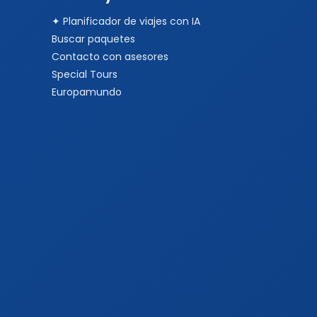
✦ Planificador de viajes con IA
Buscar paquetes
Contacto con asesores
Special Tours
Europamundo