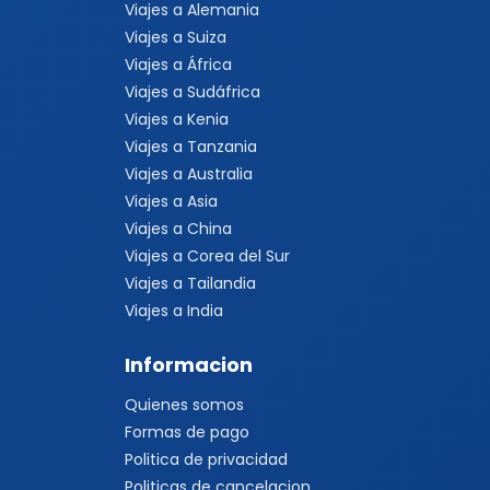
Viajes a Alemania
Viajes a Suiza
Viajes a África
Viajes a Sudáfrica
Viajes a Kenia
Viajes a Tanzania
Viajes a Australia
Viajes a Asia
Viajes a China
Viajes a Corea del Sur
Viajes a Tailandia
Viajes a India
Informacion
Quienes somos
Formas de pago
Politica de privacidad
Politicas de cancelacion