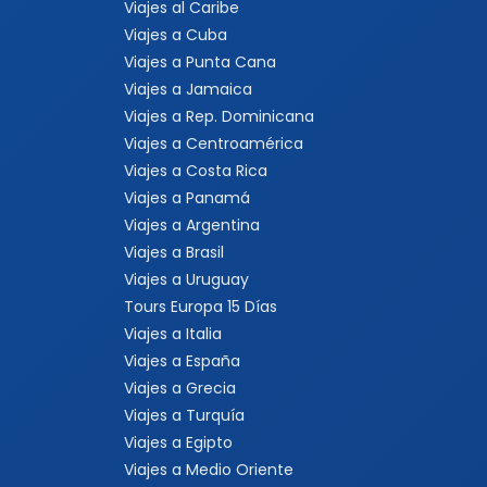
Viajes al Caribe
Viajes a Cuba
Viajes a Punta Cana
Viajes a Jamaica
Viajes a Rep. Dominicana
Viajes a Centroamérica
Viajes a Costa Rica
Viajes a Panamá
Viajes a Argentina
Viajes a Brasil
Viajes a Uruguay
Tours Europa 15 Días
Viajes a Italia
Viajes a España
Viajes a Grecia
Viajes a Turquía
Viajes a Egipto
Viajes a Medio Oriente