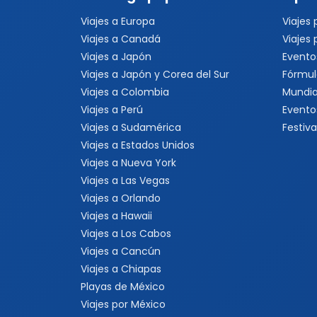
Viajes a Europa
Viajes
Viajes a Canadá
Viajes
Viajes a Japón
Evento
Viajes a Japón y Corea del Sur
Fórmul
Viajes a Colombia
Mundia
Viajes a Perú
Evento
Viajes a Sudamérica
Festiva
Viajes a Estados Unidos
Viajes a Nueva York
Viajes a Las Vegas
Viajes a Orlando
Viajes a Hawaii
Viajes a Los Cabos
Viajes a Cancún
Viajes a Chiapas
Playas de México
Viajes por México