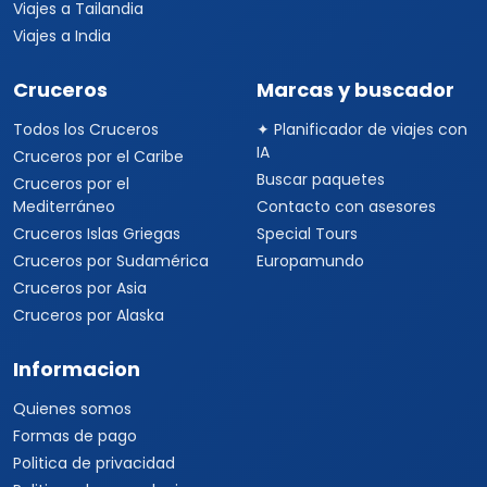
Viajes a Tailandia
Viajes a India
Cruceros
Marcas y buscador
Todos los Cruceros
✦ Planificador de viajes con
IA
Cruceros por el Caribe
Buscar paquetes
Cruceros por el
Mediterráneo
Contacto con asesores
Cruceros Islas Griegas
Special Tours
Cruceros por Sudamérica
Europamundo
Cruceros por Asia
Cruceros por Alaska
Informacion
Quienes somos
Formas de pago
Politica de privacidad