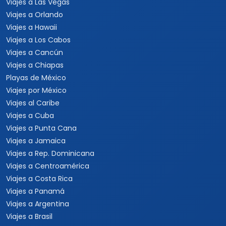
Viajes a Las Vegas
Viajes a Orlando
Viajes a Hawaii
Viajes a Los Cabos
Viajes a Cancún
Viajes a Chiapas
Playas de México
Viajes por México
Viajes al Caribe
Viajes a Cuba
Viajes a Punta Cana
Viajes a Jamaica
Viajes a Rep. Dominicana
Viajes a Centroamérica
Viajes a Costa Rica
Viajes a Panamá
Viajes a Argentina
Viajes a Brasil