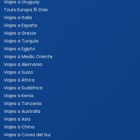
Viajes a Uruguay
Tours Europa 15 Días
Viajes a Italia
Viajes a España
Viajes a Grecia
Viajes a Turquía
Viajes a Egipto
Viajes a Medio Oriente
Viajes a Alemania
Viajes a Suiza
Viajes a África
Viajes a Sudáfrica
Viajes a Kenia
Viajes a Tanzania
Viajes a Australia
Viajes a Asia
Viajes a China
Viajes a Corea del Sur