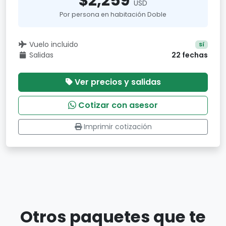
$2,259
USD
Por persona en habitación Doble
Vuelo incluido
Sí
Salidas
22 fechas
Ver precios y salidas
Cotizar con asesor
Imprimir cotización
Otros paquetes que te