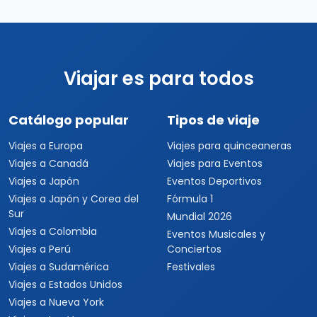
Viajar es para todos
Catálogo popular
Tipos de viaje
Viajes a Europa
Viajes para quinceaneras
Viajes a Canadá
Viajes para Eventos
Viajes a Japón
Eventos Deportivos
Viajes a Japón y Corea del
Fórmula 1
Sur
Mundial 2026
Viajes a Colombia
Eventos Musicales y
Viajes a Perú
Conciertos
Viajes a Sudamérica
Festivales
Viajes a Estados Unidos
Viajes a Nueva York