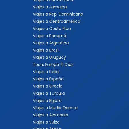
Viajes a Jamaica
Viajes a Rep. Dominicana
Viajes a Centroamérica
Viajes a Costa Rica
Viajes a Panamá
Viajes a Argentina
Viajes a Brasil
Viajes a Uruguay
Tours Europa 15 Días
Viajes a Italia
Viajes a España
Viajes a Grecia
Viajes a Turquía
Viajes a Egipto
Viajes a Medio Oriente
Viajes a Alemania
Viajes a Suiza