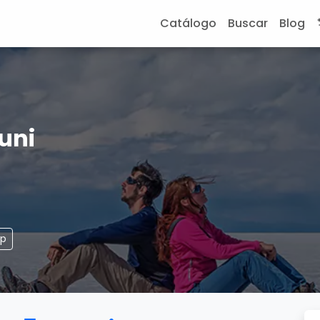
Catálogo
Buscar
Blog
yuni
pp