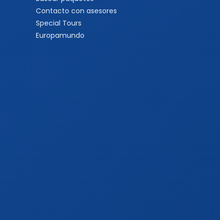
Contacto con asesores
Special Tours
Europamundo