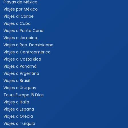
Playas de México
Viajes por México
Viajes al Caribe
Viajes a Cuba
Viajes a Punta Cana
Viajes a Jamaica
Viajes a Rep. Dominicana
Viajes a Centroamérica
Viajes a Costa Rica
Viajes a Panamá
Viajes a Argentina
Viajes a Brasil
Viajes a Uruguay
Tours Europa 15 Días
Viajes a Italia
Viajes a España
Viajes a Grecia
Viajes a Turquía