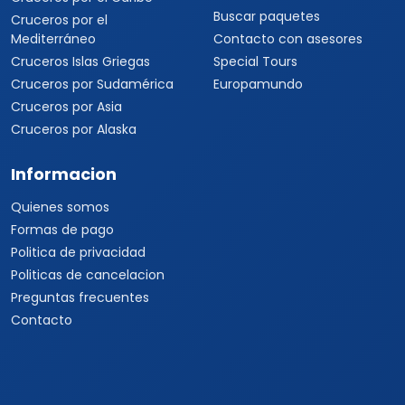
Buscar paquetes
Cruceros por el
Mediterráneo
Contacto con asesores
Cruceros Islas Griegas
Special Tours
Cruceros por Sudamérica
Europamundo
Cruceros por Asia
Cruceros por Alaska
Informacion
Quienes somos
Formas de pago
Politica de privacidad
Politicas de cancelacion
Preguntas frecuentes
Contacto