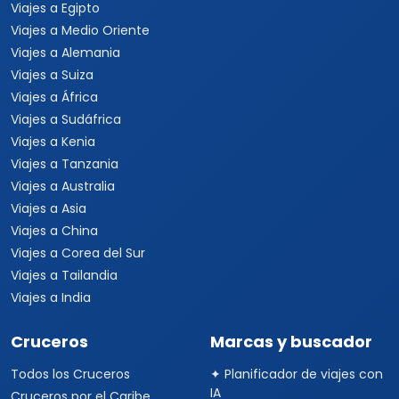
Viajes a Egipto
Viajes a Medio Oriente
Viajes a Alemania
Viajes a Suiza
Viajes a África
Viajes a Sudáfrica
Viajes a Kenia
Viajes a Tanzania
Viajes a Australia
Viajes a Asia
Viajes a China
Viajes a Corea del Sur
Viajes a Tailandia
Viajes a India
Cruceros
Marcas y buscador
Todos los Cruceros
✦ Planificador de viajes con
IA
Cruceros por el Caribe