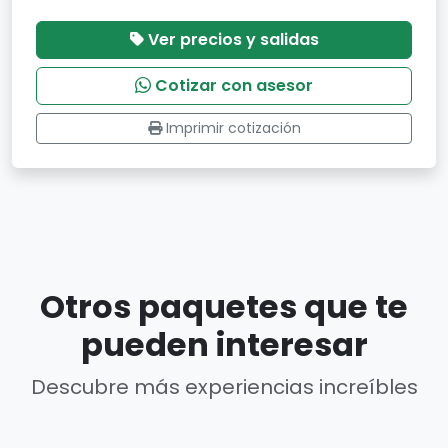
Ver precios y salidas
Cotizar con asesor
Imprimir cotización
Otros paquetes que te
pueden interesar
Descubre más experiencias increíbles