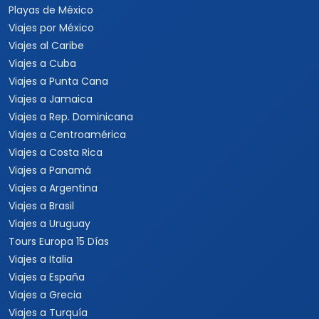
Playas de México
Viajes por México
Viajes al Caribe
Viajes a Cuba
Viajes a Punta Cana
Viajes a Jamaica
Viajes a Rep. Dominicana
Viajes a Centroamérica
Viajes a Costa Rica
Viajes a Panamá
Viajes a Argentina
Viajes a Brasil
Viajes a Uruguay
Tours Europa 15 Días
Viajes a Italia
Viajes a España
Viajes a Grecia
Viajes a Turquía