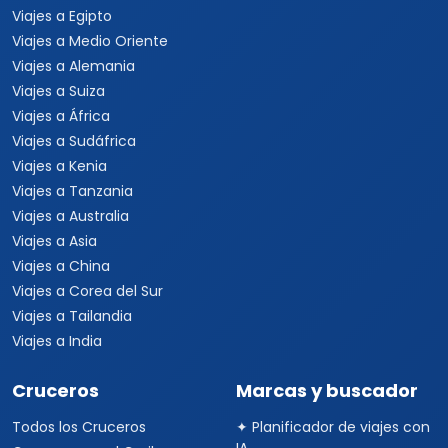
Viajes a Egipto
Viajes a Medio Oriente
Viajes a Alemania
Viajes a Suiza
Viajes a África
Viajes a Sudáfrica
Viajes a Kenia
Viajes a Tanzania
Viajes a Australia
Viajes a Asia
Viajes a China
Viajes a Corea del Sur
Viajes a Tailandia
Viajes a India
Cruceros
Marcas y buscador
Todos los Cruceros
✦ Planificador de viajes con