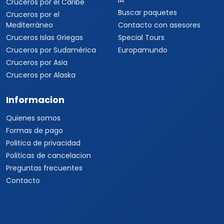
IA
Cruceros por el Caribe
Buscar paquetes
Cruceros por el
Mediterráneo
Contacto con asesores
Cruceros Islas Griegas
Special Tours
Cruceros por Sudamérica
Europamundo
Cruceros por Asia
Cruceros por Alaska
Informacion
Quienes somos
Formas de pago
Politica de privacidad
Politicas de cancelacion
Preguntas frecuentes
Contacto