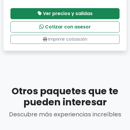
Ver precios y salidas
Cotizar con asesor
Imprimir cotización
Otros paquetes que te
pueden interesar
Descubre más experiencias increíbles