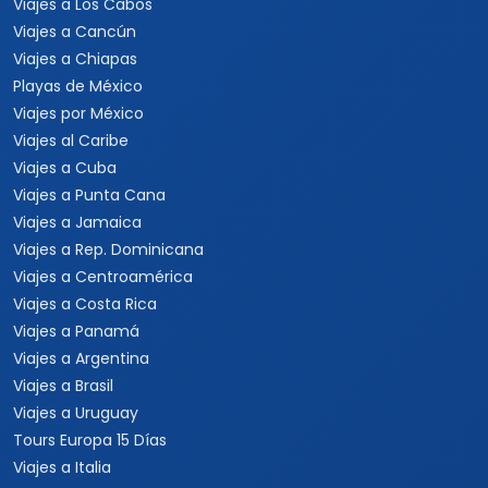
Viajes a Los Cabos
Viajes a Cancún
Viajes a Chiapas
Playas de México
Viajes por México
Viajes al Caribe
Viajes a Cuba
Viajes a Punta Cana
Viajes a Jamaica
Viajes a Rep. Dominicana
Viajes a Centroamérica
Viajes a Costa Rica
Viajes a Panamá
Viajes a Argentina
Viajes a Brasil
Viajes a Uruguay
Tours Europa 15 Días
Viajes a Italia