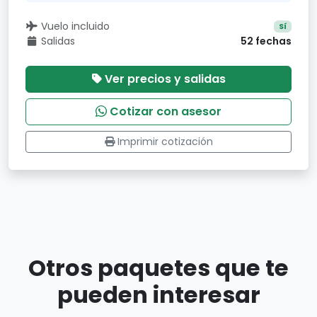
Vuelo incluido
Sí
Salidas
52 fechas
Ver precios y salidas
Cotizar con asesor
Imprimir cotización
Otros paquetes que te
pueden interesar