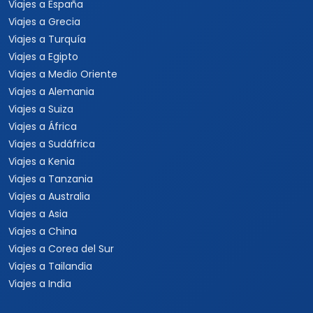
Viajes a España
Viajes a Grecia
Viajes a Turquía
Viajes a Egipto
Viajes a Medio Oriente
Viajes a Alemania
Viajes a Suiza
Viajes a África
Viajes a Sudáfrica
Viajes a Kenia
Viajes a Tanzania
Viajes a Australia
Viajes a Asia
Viajes a China
Viajes a Corea del Sur
Viajes a Tailandia
Viajes a India