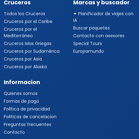
Cruceros
Marcas y buscador
Todos los Cruceros
✦ Planificador de viajes con
IA
Cruceros por el Caribe
Buscar paquetes
Cruceros por el
Mediterráneo
Contacto con asesores
Cruceros Islas Griegas
Special Tours
Cruceros por Sudamérica
Europamundo
Cruceros por Asia
Cruceros por Alaska
Informacion
Quienes somos
Formas de pago
Politica de privacidad
Politicas de cancelacion
Preguntas frecuentes
Contacto