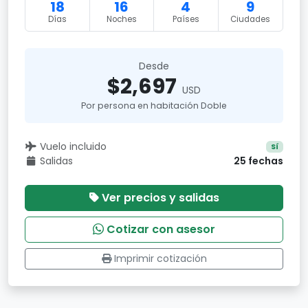
18
16
4
9
Días
Noches
Países
Ciudades
Desde
$2,697
USD
Por persona en habitación Doble
Vuelo incluido
Sí
Salidas
25 fechas
Ver precios y salidas
Cotizar con asesor
Imprimir cotización