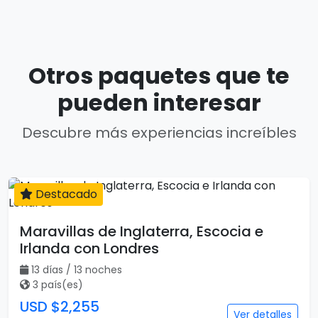
Otros paquetes que te
pueden interesar
Descubre más experiencias increíbles
Destacado
13 días