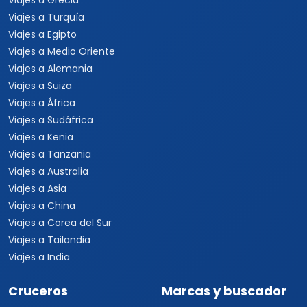
Viajes a Grecia
Viajes a Turquía
Viajes a Egipto
Viajes a Medio Oriente
Viajes a Alemania
Viajes a Suiza
Viajes a África
Viajes a Sudáfrica
Viajes a Kenia
Viajes a Tanzania
Viajes a Australia
Viajes a Asia
Viajes a China
Viajes a Corea del Sur
Viajes a Tailandia
Viajes a India
Cruceros
Marcas y buscador