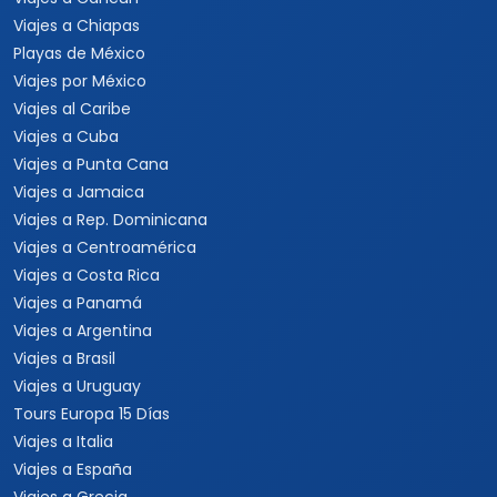
Viajes a Chiapas
Playas de México
Viajes por México
Viajes al Caribe
Viajes a Cuba
Viajes a Punta Cana
Viajes a Jamaica
Viajes a Rep. Dominicana
Viajes a Centroamérica
Viajes a Costa Rica
Viajes a Panamá
Viajes a Argentina
Viajes a Brasil
Viajes a Uruguay
Tours Europa 15 Días
Viajes a Italia
Viajes a España