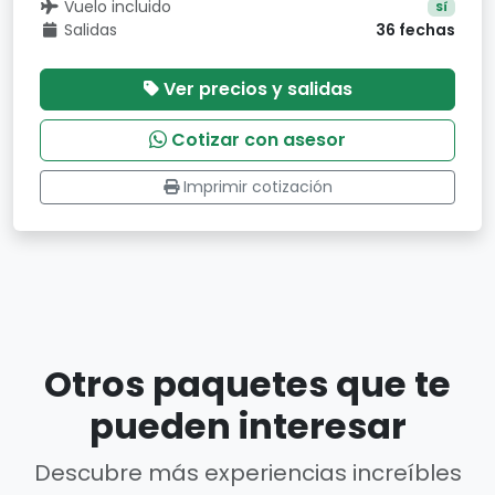
Vuelo incluido
Sí
Salidas
36 fechas
Ver precios y salidas
Cotizar con asesor
Imprimir cotización
Otros paquetes que te
pueden interesar
Descubre más experiencias increíbles