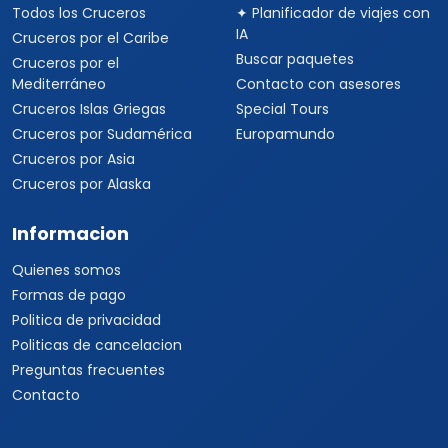
Todos los Cruceros
✦ Planificador de viajes con
IA
Cruceros por el Caribe
Buscar paquetes
Cruceros por el
Mediterráneo
Contacto con asesores
Cruceros Islas Griegas
Special Tours
Cruceros por Sudamérica
Europamundo
Cruceros por Asia
Cruceros por Alaska
Informacion
Quienes somos
Formas de pago
Politica de privacidad
Politicas de cancelacion
Preguntas frecuentes
Contacto