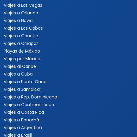
Viajes a Las Vegas
Viajes a Orlando
Viajes a Hawaii
Viajes a Los Cabos
Viajes a Cancún
Viajes a Chiapas
Playas de México
Viajes por México
Viajes al Caribe
Viajes a Cuba
Viajes a Punta Cana
Viajes a Jamaica
Viajes a Rep. Dominicana
Viajes a Centroamérica
Viajes a Costa Rica
Viajes a Panamá
Viajes a Argentina
Viajes a Brasil