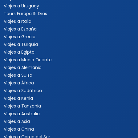
Viajes a Uruguay
Tours Europa 15 Días
Viajes a Italia
Viajes a España
Viajes a Grecia
Viajes a Turquía
Viajes a Egipto
Viajes a Medio Oriente
Viajes a Alemania
Viajes a Suiza
Viajes a África
Viajes a Sudáfrica
Viajes a Kenia
Viajes a Tanzania
Viajes a Australia
Viajes a Asia
Viajes a China
Viajes a Corea del Sur