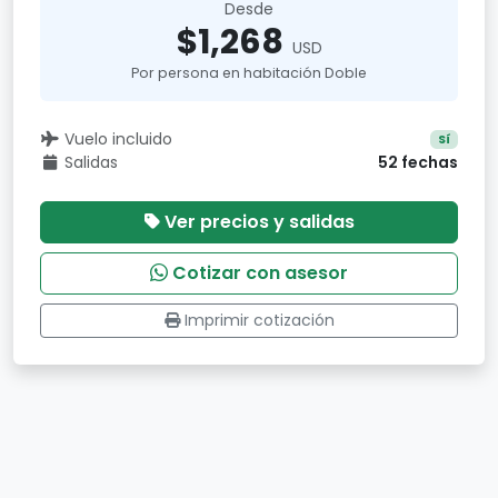
Desde
$1,268
USD
Por persona en habitación Doble
Vuelo incluido
Sí
Salidas
52 fechas
Ver precios y salidas
Cotizar con asesor
Imprimir cotización