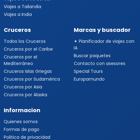
Viajes a Tailandia
Viajes a India
Cruceros
Marcas y buscador
Todos los Cruceros
✦ Planificador de viajes con
IA
Cruceros por el Caribe
Buscar paquetes
Cruceros por el
Mediterráneo
Contacto con asesores
Cruceros Islas Griegas
Special Tours
Cruceros por Sudamérica
Europamundo
Cruceros por Asia
Cruceros por Alaska
Informacion
Quienes somos
Formas de pago
Politica de privacidad