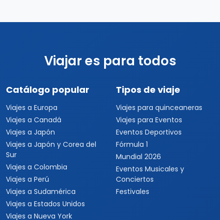
Viajar es para todos
Catálogo popular
Tipos de viaje
Viajes a Europa
Viajes para quinceaneras
Viajes a Canadá
Viajes para Eventos
Viajes a Japón
Eventos Deportivos
Viajes a Japón y Corea del
Fórmula 1
Sur
Mundial 2026
Viajes a Colombia
Eventos Musicales y
Viajes a Perú
Conciertos
Viajes a Sudamérica
Festivales
Viajes a Estados Unidos
Viajes a Nueva York