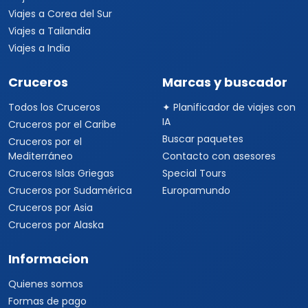
Viajes a Corea del Sur
Viajes a Tailandia
Viajes a India
Cruceros
Marcas y buscador
Todos los Cruceros
✦ Planificador de viajes con
IA
Cruceros por el Caribe
Buscar paquetes
Cruceros por el
Mediterráneo
Contacto con asesores
Cruceros Islas Griegas
Special Tours
Cruceros por Sudamérica
Europamundo
Cruceros por Asia
Cruceros por Alaska
Informacion
Quienes somos
Formas de pago