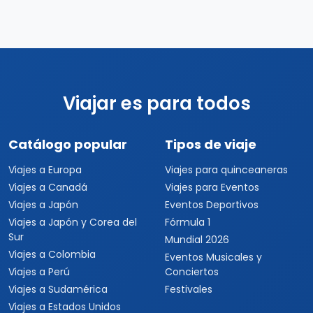
Viajar es para todos
Catálogo popular
Tipos de viaje
Viajes a Europa
Viajes para quinceaneras
Viajes a Canadá
Viajes para Eventos
Viajes a Japón
Eventos Deportivos
Viajes a Japón y Corea del
Fórmula 1
Sur
Mundial 2026
Viajes a Colombia
Eventos Musicales y
Viajes a Perú
Conciertos
Viajes a Sudamérica
Festivales
Viajes a Estados Unidos