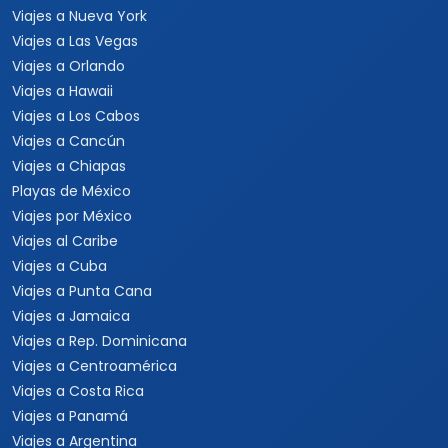
Viajes a Nueva York
Viajes a Las Vegas
Viajes a Orlando
Viajes a Hawaii
Viajes a Los Cabos
Viajes a Cancún
Viajes a Chiapas
Playas de México
Viajes por México
Viajes al Caribe
Viajes a Cuba
Viajes a Punta Cana
Viajes a Jamaica
Viajes a Rep. Dominicana
Viajes a Centroamérica
Viajes a Costa Rica
Viajes a Panamá
Viajes a Argentina