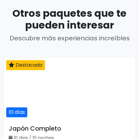
Otros paquetes que te
pueden interesar
Descubre más experiencias increíbles
Destacado
10 días
Japón Completo
10 días / 10 noches