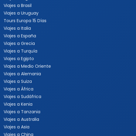
Viajes a Brasil
Viajes a Uruguay
Tours Europa 15 Días
Viajes a Italia
Viajes a España
Viajes a Grecia
Viajes a Turquía
Viajes a Egipto
Viajes a Medio Oriente
Viajes a Alemania
Viajes a Suiza
Viajes a África
Viajes a Sudáfrica
Viajes a Kenia
Viajes a Tanzania
Viajes a Australia
Viajes a Asia
Viajes a China