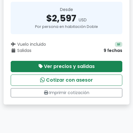
Desde
$2,597
USD
Por persona en habitación Doble
Vuelo incluido
Sí
Salidas
9 fechas
Ver precios y salidas
Cotizar con asesor
Imprimir cotización