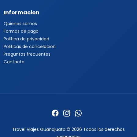
Informacion
Quienes somos
Formas de pago
Politica de privacidad
Politicas de cancelacion
Preguntas frecuentes
Contacto
Travel Viajes Guanajuato © 2026 Todos los derechos
reservados