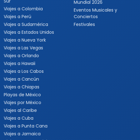
Sur
Mundial 2026
Viajes a Colombia
Eventos Musicales y
Viajes a Perú
Conciertos
Viajes a Sudamérica
Festivales
Viajes a Estados Unidos
Viajes a Nueva York
Viajes a Las Vegas
Viajes a Orlando
Viajes a Hawaii
Viajes a Los Cabos
Viajes a Cancún
Viajes a Chiapas
Playas de México
Viajes por México
Viajes al Caribe
Viajes a Cuba
Viajes a Punta Cana
Viajes a Jamaica