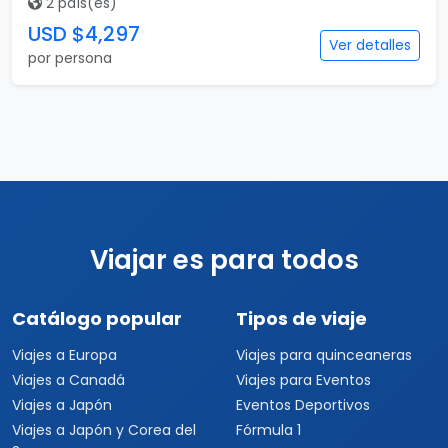
2 país(es)
USD $4,297
Ver detalles
por persona
Viajar es para todos
Catálogo popular
Tipos de viaje
Viajes a Europa
Viajes para quinceaneras
Viajes a Canadá
Viajes para Eventos
Viajes a Japón
Eventos Deportivos
Viajes a Japón y Corea del
Fórmula 1