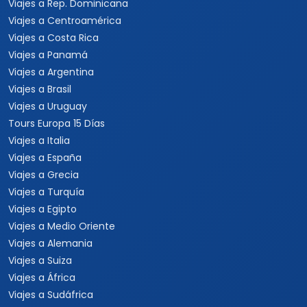
Viajes a Rep. Dominicana
Viajes a Centroamérica
Viajes a Costa Rica
Viajes a Panamá
Viajes a Argentina
Viajes a Brasil
Viajes a Uruguay
Tours Europa 15 Días
Viajes a Italia
Viajes a España
Viajes a Grecia
Viajes a Turquía
Viajes a Egipto
Viajes a Medio Oriente
Viajes a Alemania
Viajes a Suiza
Viajes a África
Viajes a Sudáfrica