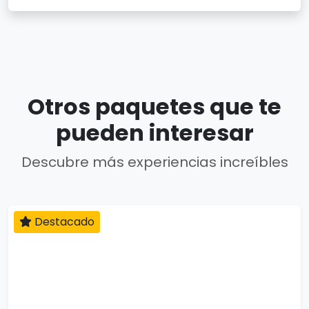
Otros paquetes que te
pueden interesar
Descubre más experiencias increíbles
Destacado