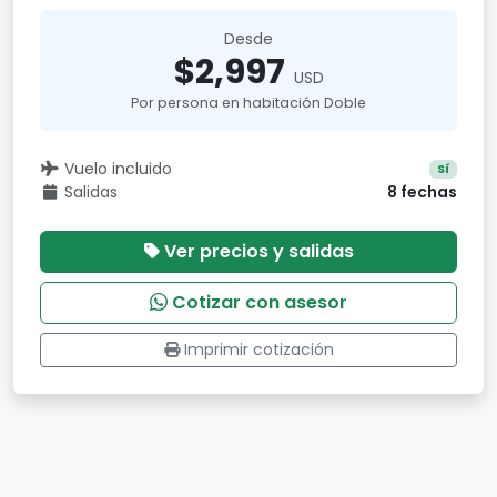
Desde
$2,997
USD
Por persona en habitación Doble
Vuelo incluido
Sí
Salidas
8 fechas
Ver precios y salidas
Cotizar con asesor
Imprimir cotización