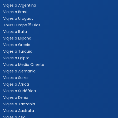
Viajes a Argentina
Viajes a Brasil
Viajes a Uruguay
Tours Europa 15 Días
Viajes a Italia
Viajes a España
Viajes a Grecia
Viajes a Turquía
Viajes a Egipto
Viajes a Medio Oriente
Viajes a Alemania
Viajes a Suiza
Viajes a África
Viajes a Sudáfrica
Viajes a Kenia
Viajes a Tanzania
Viajes a Australia
Viajes a Asia