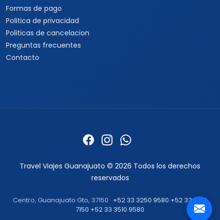
Formas de pago
Politica de privacidad
Politicas de cancelacion
Preguntas frecuentes
Contacto
Travel Viajes Guanajuato © 2026 Todos los derechos
reservados
Centro, Guanajuato Gto, 37150 ·
+52 33 3250 9580
+52 33 1862
7150
+52 33 3510 9580