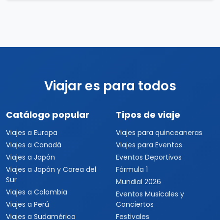
Viajar es para todos
Catálogo popular
Tipos de viaje
Viajes a Europa
Viajes para quinceaneras
Viajes a Canadá
Viajes para Eventos
Viajes a Japón
Eventos Deportivos
Viajes a Japón y Corea del
Fórmula 1
Sur
Mundial 2026
Viajes a Colombia
Eventos Musicales y
Viajes a Perú
Conciertos
Viajes a Sudamérica
Festivales