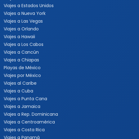
Viajes a Estados Unidos
Viajes a Nueva York
Viajes a Las Vegas
Viajes a Orlando
Viajes a Hawaii
Viajes a Los Cabos
Viajes a Cancún
Viajes a Chiapas
Playas de México
Viajes por México
Viajes al Caribe
Viajes a Cuba
Viajes a Punta Cana
Viajes a Jamaica
Viajes a Rep. Dominicana
Viajes a Centroamérica
Viajes a Costa Rica
Viajes a Panamá