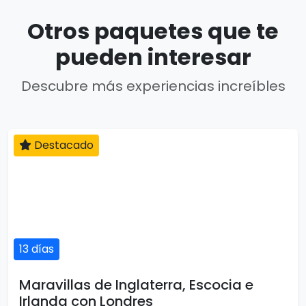
Otros paquetes que te
pueden interesar
Descubre más experiencias increíbles
Destacado
13 días
Maravillas de Inglaterra, Escocia e
Irlanda con Londres