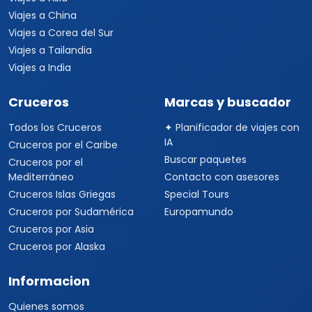
Viajes a China
Viajes a Corea del Sur
Viajes a Tailandia
Viajes a India
Cruceros
Marcas y buscador
Todos los Cruceros
✦ Planificador de viajes con
IA
Cruceros por el Caribe
Buscar paquetes
Cruceros por el
Mediterráneo
Contacto con asesores
Cruceros Islas Griegas
Special Tours
Cruceros por Sudamérica
Europamundo
Cruceros por Asia
Cruceros por Alaska
Informacion
Quienes somos