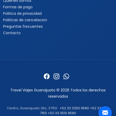
Quienes somos
Formas de pago
Politica de privacidad
Politicas de cancelacion
Preguntas frecuentes
Contacto
Travel Viajes Guanajuato © 2026 Todos los derechos
reservados
Centro, Guanajuato Gto, 37150 ·
+52 33 3250 9580
+52 33 1862
7150
+52 33 3510 9580