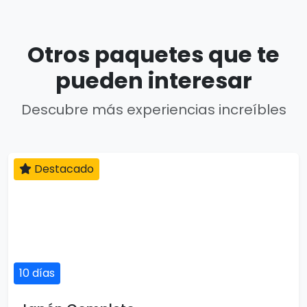
Otros paquetes que te
pueden interesar
Descubre más experiencias increíbles
Destacado
10 días