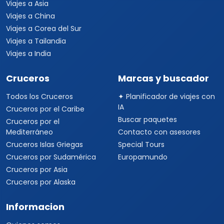
Viajes a Asia
Viajes a China
Viajes a Corea del Sur
Viajes a Tailandia
Viajes a India
Cruceros
Marcas y buscador
Todos los Cruceros
✦ Planificador de viajes con
IA
Cruceros por el Caribe
Buscar paquetes
Cruceros por el
Mediterráneo
Contacto con asesores
Cruceros Islas Griegas
Special Tours
Cruceros por Sudamérica
Europamundo
Cruceros por Asia
Cruceros por Alaska
Informacion