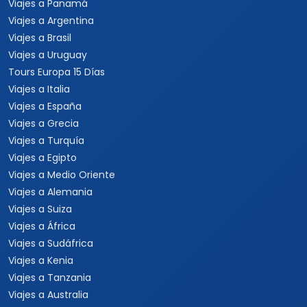
Viajes a Panamá
Viajes a Argentina
Viajes a Brasil
Viajes a Uruguay
Tours Europa 15 Días
Viajes a Italia
Viajes a España
Viajes a Grecia
Viajes a Turquía
Viajes a Egipto
Viajes a Medio Oriente
Viajes a Alemania
Viajes a Suiza
Viajes a África
Viajes a Sudáfrica
Viajes a Kenia
Viajes a Tanzania
Viajes a Australia