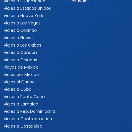
Viajes a Sudamérica
Festivales
Viajes a Estados Unidos
Viajes a Nueva York
Viajes a Las Vegas
Viajes a Orlando
Viajes a Hawaii
Viajes a Los Cabos
Viajes a Cancún
Viajes a Chiapas
Playas de México
Viajes por México
Viajes al Caribe
Viajes a Cuba
Viajes a Punta Cana
Viajes a Jamaica
Viajes a Rep. Dominicana
Viajes a Centroamérica
Viajes a Costa Rica