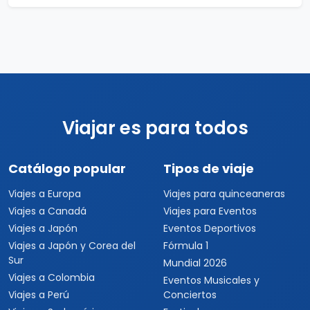
Viajar es para todos
Catálogo popular
Tipos de viaje
Viajes a Europa
Viajes para quinceaneras
Viajes a Canadá
Viajes para Eventos
Viajes a Japón
Eventos Deportivos
Viajes a Japón y Corea del
Fórmula 1
Sur
Mundial 2026
Viajes a Colombia
Eventos Musicales y
Viajes a Perú
Conciertos