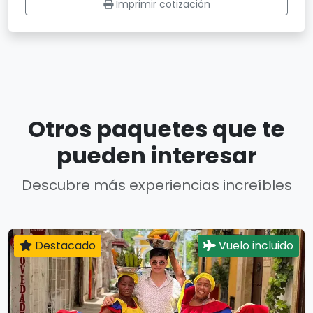
Imprimir cotización
Otros paquetes que te
pueden interesar
Descubre más experiencias increíbles
Destacado
Vuelo incluido