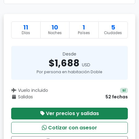
11
10
1
5
Días
Noches
Países
Ciudades
Desde
$1,688
USD
Por persona en habitación Doble
Vuelo incluido
Sí
Salidas
52 fechas
Ver precios y salidas
Cotizar con asesor