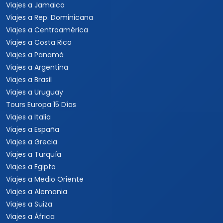
Viajes a Jamaica
Viajes a Rep. Dominicana
Viajes a Centroamérica
Viajes a Costa Rica
Viajes a Panamá
Viajes a Argentina
Viajes a Brasil
Viajes a Uruguay
Tours Europa 15 Días
Viajes a Italia
Viajes a España
Viajes a Grecia
Viajes a Turquía
Viajes a Egipto
Viajes a Medio Oriente
Viajes a Alemania
Viajes a Suiza
Viajes a África