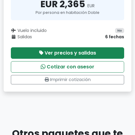
EUR 2,365
EUR
Por persona en habitación Doble
Vuelo incluido
No
Salidas
6 fechas
Ver precios y salidas
Cotizar con asesor
Imprimir cotización
Otros paquetes que te