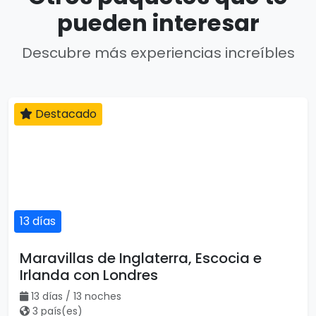
pueden interesar
Descubre más experiencias increíbles
Destacado
13 días
Maravillas de Inglaterra, Escocia e
Irlanda con Londres
13 días / 13 noches
3 país(es)