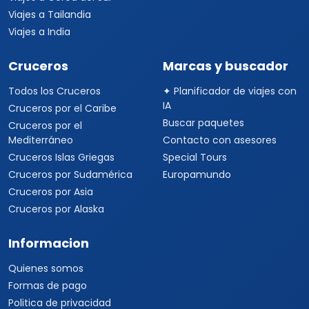
Viajes a Tailandia
Viajes a India
Cruceros
Marcas y buscador
Todos los Cruceros
✦ Planificador de viajes con
IA
Cruceros por el Caribe
Buscar paquetes
Cruceros por el
Mediterráneo
Contacto con asesores
Cruceros Islas Griegas
Special Tours
Cruceros por Sudamérica
Europamundo
Cruceros por Asia
Cruceros por Alaska
Informacion
Quienes somos
Formas de pago
Politica de privacidad