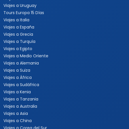
Viajes a Uruguay
Tours Europa 15 Días
Viajes a Italia
Viajes a España
Viajes a Grecia
Viajes a Turquía
Viajes a Egipto
Viajes a Medio Oriente
Viajes a Alemania
Viajes a Suiza
Viajes a África
Viajes a Sudáfrica
Viajes a Kenia
Viajes a Tanzania
Viajes a Australia
Viajes a Asia
Viajes a China
Viajes a Corea del Sur