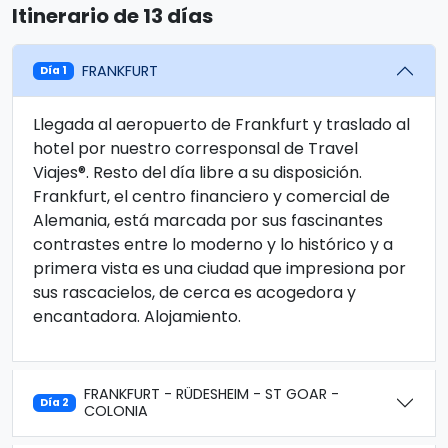
Itinerario de 13 días
FRANKFURT
Día 1
Llegada al aeropuerto de Frankfurt y traslado al
hotel por nuestro corresponsal de Travel
Viajes®. Resto del día libre a su disposición.
Frankfurt, el centro financiero y comercial de
Alemania, está marcada por sus fascinantes
contrastes entre lo moderno y lo histórico y a
primera vista es una ciudad que impresiona por
sus rascacielos, de cerca es acogedora y
encantadora. Alojamiento.
FRANKFURT - RÜDESHEIM - ST GOAR -
Día 2
COLONIA