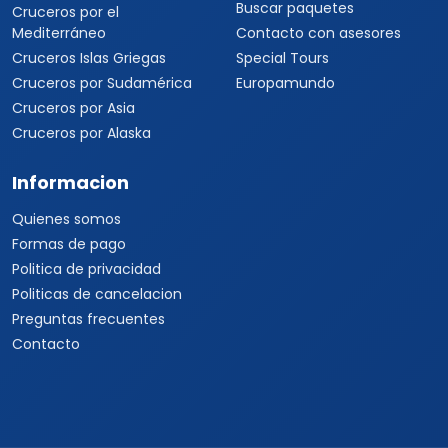
Buscar paquetes
Cruceros por el
Mediterráneo
Contacto con asesores
Cruceros Islas Griegas
Special Tours
Cruceros por Sudamérica
Europamundo
Cruceros por Asia
Cruceros por Alaska
Informacion
Quienes somos
Formas de pago
Politica de privacidad
Politicas de cancelacion
Preguntas frecuentes
Contacto