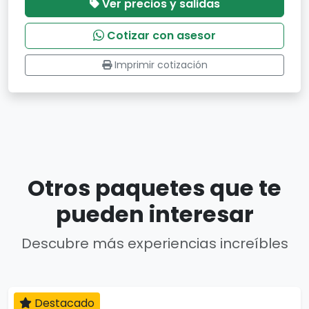
Ver precios y salidas
Cotizar con asesor
Imprimir cotización
Otros paquetes que te
pueden interesar
Descubre más experiencias increíbles
Destacado