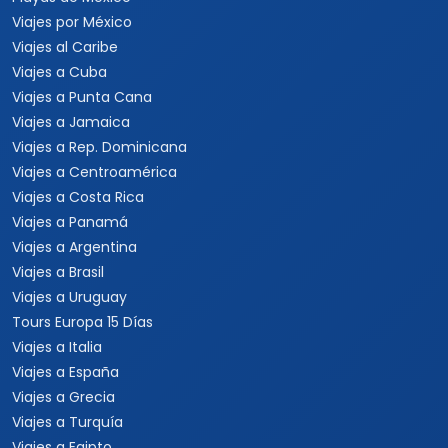
Viajes por México
Viajes al Caribe
Viajes a Cuba
Viajes a Punta Cana
Viajes a Jamaica
Viajes a Rep. Dominicana
Viajes a Centroamérica
Viajes a Costa Rica
Viajes a Panamá
Viajes a Argentina
Viajes a Brasil
Viajes a Uruguay
Tours Europa 15 Días
Viajes a Italia
Viajes a España
Viajes a Grecia
Viajes a Turquía
Viajes a Egipto