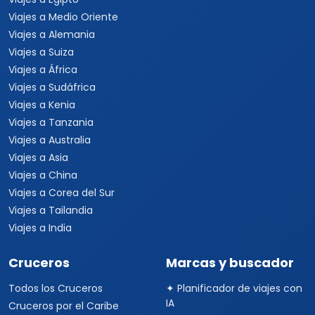
Viajes a Medio Oriente
Viajes a Alemania
Viajes a Suiza
Viajes a África
Viajes a Sudáfrica
Viajes a Kenia
Viajes a Tanzania
Viajes a Australia
Viajes a Asia
Viajes a China
Viajes a Corea del Sur
Viajes a Tailandia
Viajes a India
Cruceros
Marcas y buscador
Todos los Cruceros
✦ Planificador de viajes con
IA
Cruceros por el Caribe