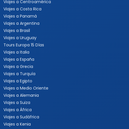
Viajes a Centroamérica
Viajes a Costa Rica
Viajes a Panamá
Viajes a Argentina
Viajes a Brasil
Viajes a Uruguay
Tours Europa 15 Días
Viajes a Italia
Viajes a España
Viajes a Grecia
Viajes a Turquía
Viajes a Egipto
Viajes a Medio Oriente
Viajes a Alemania
Viajes a Suiza
Viajes a África
Viajes a Sudáfrica
Viajes a Kenia