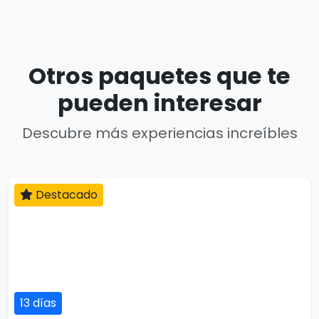
Otros paquetes que te
pueden interesar
Descubre más experiencias increíbles
Destacado
13 días