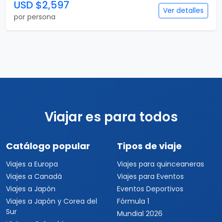
USD $2,597
Ver detalles
por persona
Viajar es para todos
Catálogo popular
Tipos de viaje
Viajes a Europa
Viajes para quinceaneras
Viajes a Canadá
Viajes para Eventos
Viajes a Japón
Eventos Deportivos
Viajes a Japón y Corea del
Fórmula 1
Sur
Mundial 2026