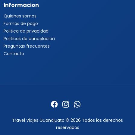
Informacion
Quienes somos
Formas de pago
Politica de privacidad
Politicas de cancelacion
Preguntas frecuentes
Contacto
Travel Viajes Guanajuato © 2026 Todos los derechos
reservados