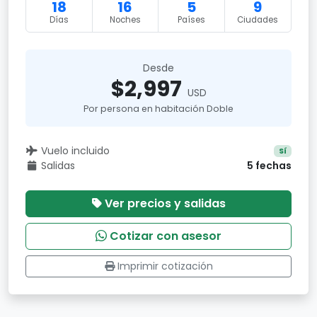
18
16
5
9
Días
Noches
Países
Ciudades
Desde
$2,997
USD
Por persona en habitación Doble
Vuelo incluido
Sí
Salidas
5 fechas
Ver precios y salidas
Cotizar con asesor
Imprimir cotización