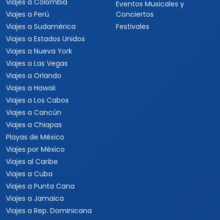
Viajes a Colombia
Eventos Musicales y
Viajes a Perú
Conciertos
Viajes a Sudamérica
Festivales
Viajes a Estados Unidos
Viajes a Nueva York
Viajes a Las Vegas
Viajes a Orlando
Viajes a Hawaii
Viajes a Los Cabos
Viajes a Cancún
Viajes a Chiapas
Playas de México
Viajes por México
Viajes al Caribe
Viajes a Cuba
Viajes a Punta Cana
Viajes a Jamaica
Viajes a Rep. Dominicana