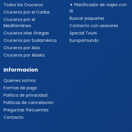
Todos los Cruceros
✦ Planificador de viajes con
IA
Cruceros por el Caribe
Buscar paquetes
Cruceros por el
Mediterráneo
Contacto con asesores
Cruceros Islas Griegas
Special Tours
Cruceros por Sudamérica
Europamundo
Cruceros por Asia
Cruceros por Alaska
Informacion
Quienes somos
Formas de pago
Politica de privacidad
Politicas de cancelacion
Preguntas frecuentes
Contacto