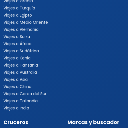
Viajes a Grecia
Viajes a Turquía
Viajes a Egipto
Viajes a Medio Oriente
Viajes a Alemania
Viajes a Suiza
Viajes a África
Viajes a Sudáfrica
Viajes a Kenia
Viajes a Tanzania
Viajes a Australia
Viajes a Asia
Viajes a China
Viajes a Corea del Sur
Viajes a Tailandia
Viajes a India
Cruceros
Marcas y buscador