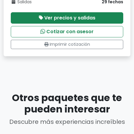
Salidas
29 fechas
Ver precios y salidas
Cotizar con asesor
Imprimir cotización
Otros paquetes que te
pueden interesar
Descubre más experiencias increíbles