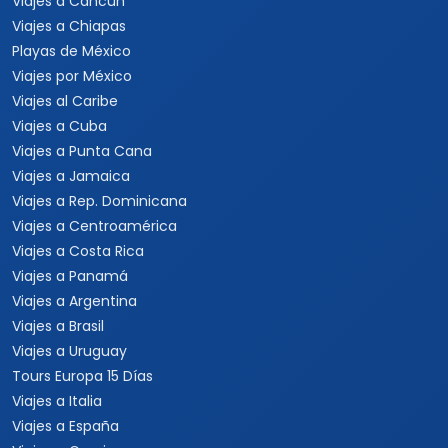
Viajes a Cancún
Viajes a Chiapas
Playas de México
Viajes por México
Viajes al Caribe
Viajes a Cuba
Viajes a Punta Cana
Viajes a Jamaica
Viajes a Rep. Dominicana
Viajes a Centroamérica
Viajes a Costa Rica
Viajes a Panamá
Viajes a Argentina
Viajes a Brasil
Viajes a Uruguay
Tours Europa 15 Días
Viajes a Italia
Viajes a España