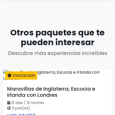
Otros paquetes que te
pueden interesar
Descubre más experiencias increíbles
Destacado
13 días