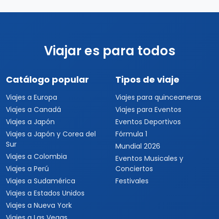
USD $2,597
Ver detalles
por persona
Viajar es para todos
Catálogo popular
Tipos de viaje
Viajes a Europa
Viajes para quinceaneras
Viajes a Canadá
Viajes para Eventos
Viajes a Japón
Eventos Deportivos
Viajes a Japón y Corea del
Fórmula 1
Sur