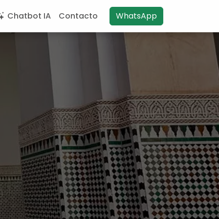
Chatbot IA
Contacto
WhatsApp