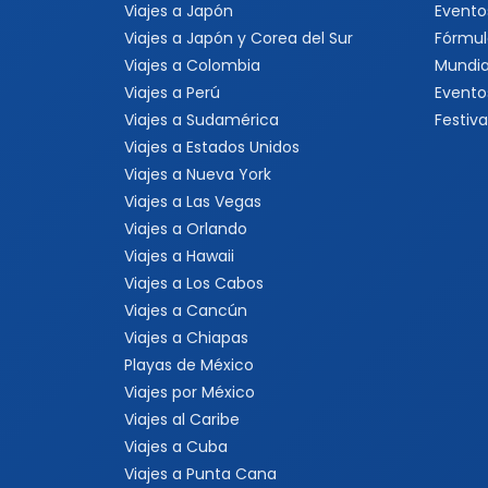
Viajes a Japón
Evento
Viajes a Japón y Corea del Sur
Fórmul
Viajes a Colombia
Mundia
Viajes a Perú
Evento
Viajes a Sudamérica
Festiva
Viajes a Estados Unidos
Viajes a Nueva York
Viajes a Las Vegas
Viajes a Orlando
Viajes a Hawaii
Viajes a Los Cabos
Viajes a Cancún
Viajes a Chiapas
Playas de México
Viajes por México
Viajes al Caribe
Viajes a Cuba
Viajes a Punta Cana