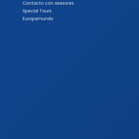
Contacto con asesores
Special Tours
Europamundo