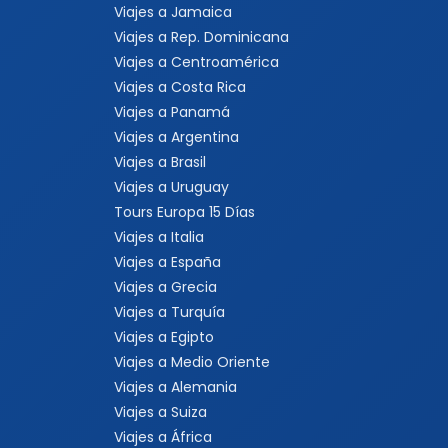
Viajes a Jamaica
Viajes a Rep. Dominicana
Viajes a Centroamérica
Viajes a Costa Rica
Viajes a Panamá
Viajes a Argentina
Viajes a Brasil
Viajes a Uruguay
Tours Europa 15 Días
Viajes a Italia
Viajes a España
Viajes a Grecia
Viajes a Turquía
Viajes a Egipto
Viajes a Medio Oriente
Viajes a Alemania
Viajes a Suiza
Viajes a África