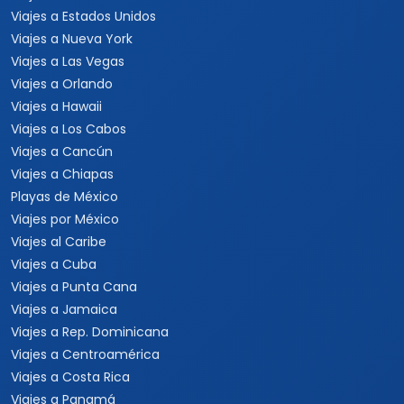
Viajes a Estados Unidos
Viajes a Nueva York
Viajes a Las Vegas
Viajes a Orlando
Viajes a Hawaii
Viajes a Los Cabos
Viajes a Cancún
Viajes a Chiapas
Playas de México
Viajes por México
Viajes al Caribe
Viajes a Cuba
Viajes a Punta Cana
Viajes a Jamaica
Viajes a Rep. Dominicana
Viajes a Centroamérica
Viajes a Costa Rica
Viajes a Panamá