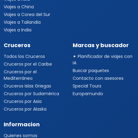
Viajes a China
Viajes a Corea del Sur
Viajes a Tailandia
Viajes a India
Cruceros
Marcas y buscador
Todos los Cruceros
✦ Planificador de viajes con
IA
Cruceros por el Caribe
Buscar paquetes
Cruceros por el
Mediterráneo
Contacto con asesores
Cruceros Islas Griegas
Special Tours
Cruceros por Sudamérica
Europamundo
Cruceros por Asia
Cruceros por Alaska
Informacion
Quienes somos