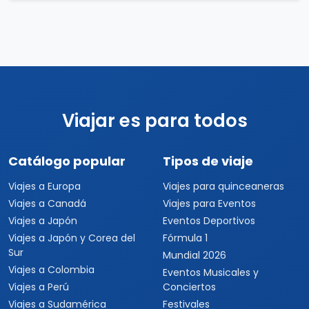
Viajar es para todos
Catálogo popular
Tipos de viaje
Viajes a Europa
Viajes para quinceaneras
Viajes a Canadá
Viajes para Eventos
Viajes a Japón
Eventos Deportivos
Viajes a Japón y Corea del
Fórmula 1
Sur
Mundial 2026
Viajes a Colombia
Eventos Musicales y
Viajes a Perú
Conciertos
Viajes a Sudamérica
Festivales