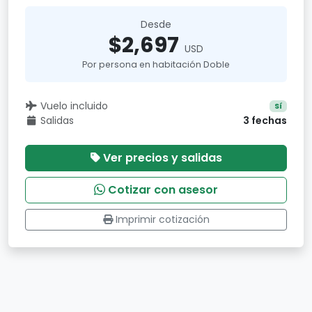
Desde
$2,697
USD
Por persona en habitación Doble
Vuelo incluido
Sí
Salidas
3 fechas
Ver precios y salidas
Cotizar con asesor
Imprimir cotización