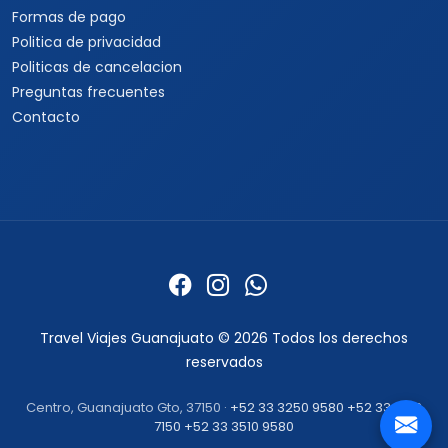
Formas de pago
Politica de privacidad
Politicas de cancelacion
Preguntas frecuentes
Contacto
Travel Viajes Guanajuato © 2026 Todos los derechos
reservados
Centro, Guanajuato Gto, 37150 ·
+52 33 3250 9580
+52 33 1862
7150
+52 33 3510 9580