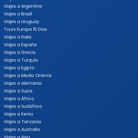
Viajes a Argentina
Viajes a Brasil
Viajes a Uruguay
Tours Europa 15 Días
Viajes a Italia
Viajes a España
Viajes a Grecia
Viajes a Turquía
Viajes a Egipto
Viajes a Medio Oriente
Viajes a Alemania
Viajes a Suiza
Viajes a África
Viajes a Sudáfrica
Viajes a Kenia
Viajes a Tanzania
Viajes a Australia
Viajes a Asia