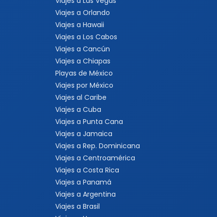
Viajes a Las Vegas
Viajes a Orlando
Viajes a Hawaii
Viajes a Los Cabos
Viajes a Cancún
Viajes a Chiapas
Playas de México
Viajes por México
Viajes al Caribe
Viajes a Cuba
Viajes a Punta Cana
Viajes a Jamaica
Viajes a Rep. Dominicana
Viajes a Centroamérica
Viajes a Costa Rica
Viajes a Panamá
Viajes a Argentina
Viajes a Brasil