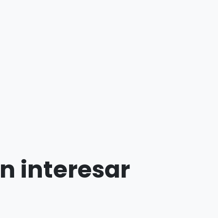
n interesar