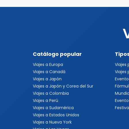
Catálogo popular
Tipos
Viajes a Europa
Viajes
Viajes a Canadá
Viajes
Viajes a Japón
Evento
Viajes a Japón y Corea del Sur
Fórmul
Viajes a Colombia
Mundia
Viajes a Perú
Evento
Viajes a Sudamérica
Festiva
Viajes a Estados Unidos
Viajes a Nueva York