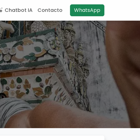
Chatbot IA
Contacto
WhatsApp