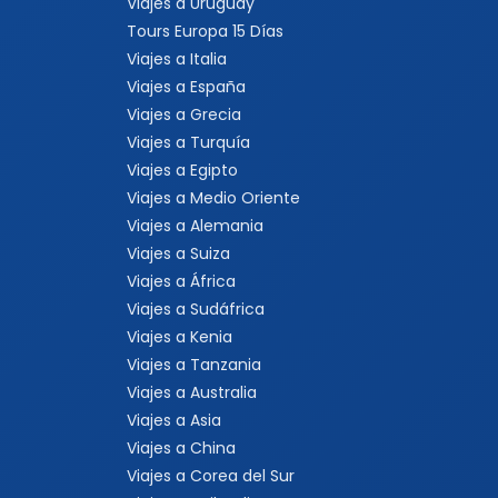
Viajes a Uruguay
Tours Europa 15 Días
Viajes a Italia
Viajes a España
Viajes a Grecia
Viajes a Turquía
Viajes a Egipto
Viajes a Medio Oriente
Viajes a Alemania
Viajes a Suiza
Viajes a África
Viajes a Sudáfrica
Viajes a Kenia
Viajes a Tanzania
Viajes a Australia
Viajes a Asia
Viajes a China
Viajes a Corea del Sur