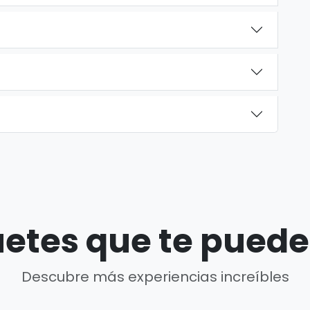
etes que te puede
Descubre más experiencias increíbles