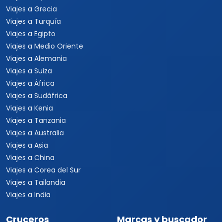
Viajes a Grecia
Viajes a Turquía
Viajes a Egipto
Viajes a Medio Oriente
Viajes a Alemania
Viajes a Suiza
Viajes a África
Viajes a Sudáfrica
Viajes a Kenia
Viajes a Tanzania
Viajes a Australia
Viajes a Asia
Viajes a China
Viajes a Corea del Sur
Viajes a Tailandia
Viajes a India
Cruceros
Marcas y buscador