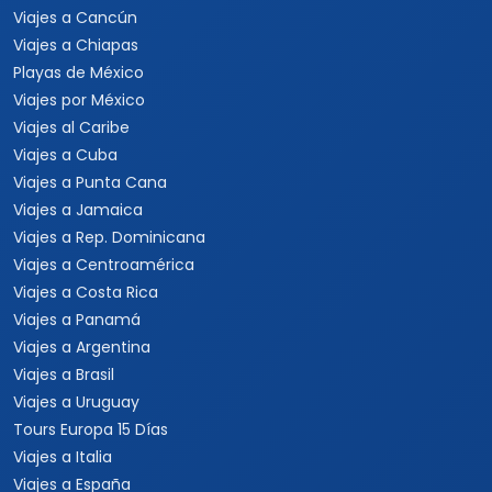
Viajes a Cancún
Viajes a Chiapas
Playas de México
Viajes por México
Viajes al Caribe
Viajes a Cuba
Viajes a Punta Cana
Viajes a Jamaica
Viajes a Rep. Dominicana
Viajes a Centroamérica
Viajes a Costa Rica
Viajes a Panamá
Viajes a Argentina
Viajes a Brasil
Viajes a Uruguay
Tours Europa 15 Días
Viajes a Italia
Viajes a España