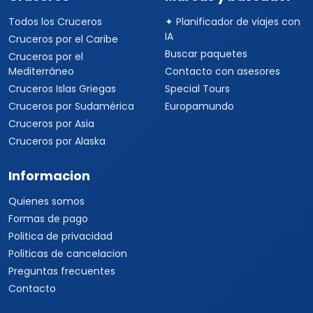
Todos los Cruceros
✦ Planificador de viajes con
IA
Cruceros por el Caribe
Buscar paquetes
Cruceros por el
Mediterráneo
Contacto con asesores
Cruceros Islas Griegas
Special Tours
Cruceros por Sudamérica
Europamundo
Cruceros por Asia
Cruceros por Alaska
Informacion
Quienes somos
Formas de pago
Politica de privacidad
Politicas de cancelacion
Preguntas frecuentes
Contacto