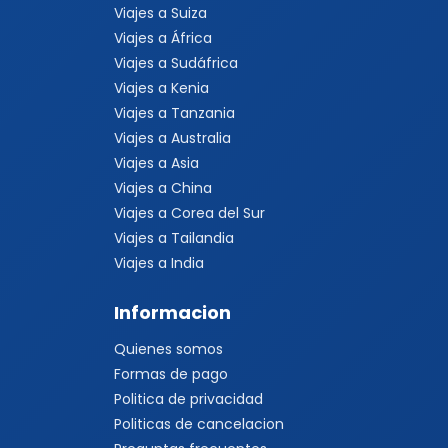
Viajes a Suiza
Viajes a África
Viajes a Sudáfrica
Viajes a Kenia
Viajes a Tanzania
Viajes a Australia
Viajes a Asia
Viajes a China
Viajes a Corea del Sur
Viajes a Tailandia
Viajes a India
Informacion
Quienes somos
Formas de pago
Politica de privacidad
Politicas de cancelacion