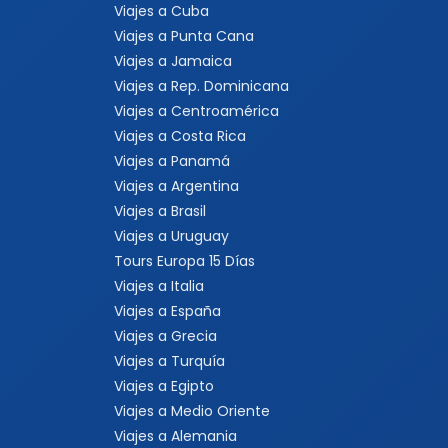
Viajes a Cuba
Viajes a Punta Cana
Viajes a Jamaica
Viajes a Rep. Dominicana
Viajes a Centroamérica
Viajes a Costa Rica
Viajes a Panamá
Viajes a Argentina
Viajes a Brasil
Viajes a Uruguay
Tours Europa 15 Días
Viajes a Italia
Viajes a España
Viajes a Grecia
Viajes a Turquía
Viajes a Egipto
Viajes a Medio Oriente
Viajes a Alemania