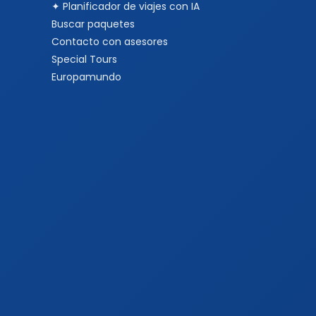
✦ Planificador de viajes con IA
Buscar paquetes
Contacto con asesores
Special Tours
Europamundo