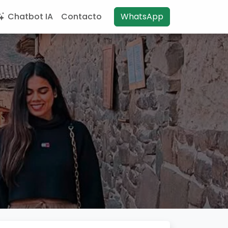
Chatbot IA
Contacto
WhatsApp