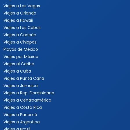
Viajes a Las Vegas
Viajes a Orlando
Viajes a Hawaii
Viajes a Los Cabos
Viajes a Cancún
Viajes a Chiapas
Playas de México
Viajes por México
Viajes al Caribe
Viajes a Cuba
Viajes a Punta Cana
Viajes a Jamaica
Viajes a Rep. Dominicana
Viajes a Centroamérica
Viajes a Costa Rica
Viajes a Panamá
Viajes a Argentina
Viajes a Brasil