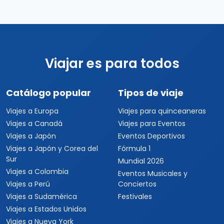
Viajar es para todos
Catálogo popular
Tipos de viaje
Viajes a Europa
Viajes para quinceaneras
Viajes a Canadá
Viajes para Eventos
Viajes a Japón
Eventos Deportivos
Viajes a Japón y Corea del
Fórmula 1
Sur
Mundial 2026
Viajes a Colombia
Eventos Musicales y
Viajes a Perú
Conciertos
Viajes a Sudamérica
Festivales
Viajes a Estados Unidos
Viajes a Nueva York