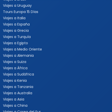
Viajes a Uruguay
Tours Europa 15 Días
Viajes a Italia
Viajes a España
Viajes a Grecia
Viajes a Turquía
Viajes a Egipto
Viajes a Medio Oriente
Viajes a Alemania
Viajes a Suiza
Viajes a África
Viajes a Sudáfrica
Viajes a Kenia
Viajes a Tanzania
Viajes a Australia
Viajes a Asia
Viajes a China
Viajes a Corea del Sur