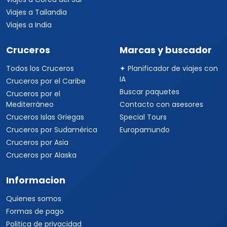
Viajes a Tailandia
Viajes a India
Cruceros
Marcas y buscador
Todos los Cruceros
✦ Planificador de viajes con
IA
Cruceros por el Caribe
Buscar paquetes
Cruceros por el
Mediterráneo
Contacto con asesores
Cruceros Islas Griegas
Special Tours
Cruceros por Sudamérica
Europamundo
Cruceros por Asia
Cruceros por Alaska
Informacion
Quienes somos
Formas de pago
Politica de privacidad