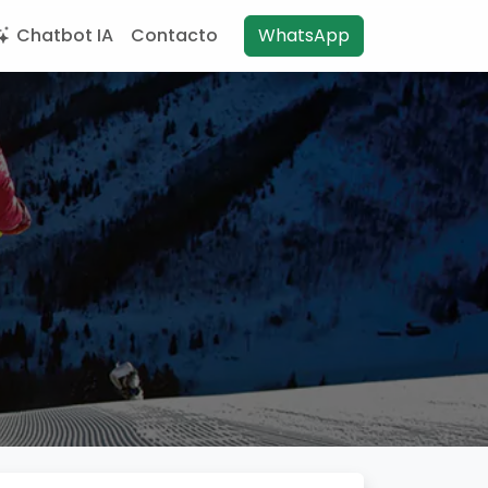
Chatbot IA
Contacto
WhatsApp