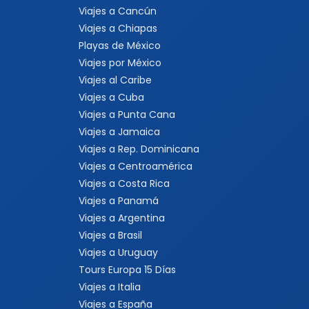
Viajes a Cancún
Viajes a Chiapas
Playas de México
Viajes por México
Viajes al Caribe
Viajes a Cuba
Viajes a Punta Cana
Viajes a Jamaica
Viajes a Rep. Dominicana
Viajes a Centroamérica
Viajes a Costa Rica
Viajes a Panamá
Viajes a Argentina
Viajes a Brasil
Viajes a Uruguay
Tours Europa 15 Días
Viajes a Italia
Viajes a España