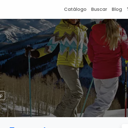
Catálogo
Buscar
Blog
pp