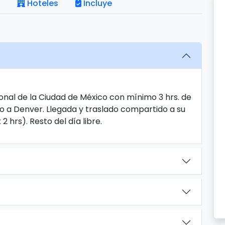
Hoteles
Incluye
onal de la Ciudad de México con mínimo 3 hrs. de
o a Denver. Llegada y traslado compartido a su
 hrs). Resto del día libre.