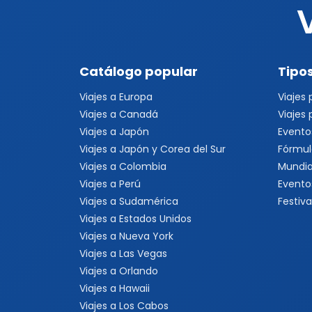
Catálogo popular
Tipos
Viajes a Europa
Viajes
Viajes a Canadá
Viajes
Viajes a Japón
Evento
Viajes a Japón y Corea del Sur
Fórmul
Viajes a Colombia
Mundia
Viajes a Perú
Evento
Viajes a Sudamérica
Festiva
Viajes a Estados Unidos
Viajes a Nueva York
Viajes a Las Vegas
Viajes a Orlando
Viajes a Hawaii
Viajes a Los Cabos