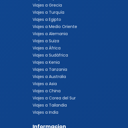
Viajes a Grecia
Viajes a Turquía
Viajes a Egipto
Viajes a Medio Oriente
Viajes a Alemania
Viajes a Suiza
Viajes a África
Viajes a Sudáfrica
Viajes a Kenia
Viajes a Tanzania
Viajes a Australia
Viajes a Asia
Viajes a China
Viajes a Corea del Sur
Viajes a Tailandia
Viajes a India
Informacion