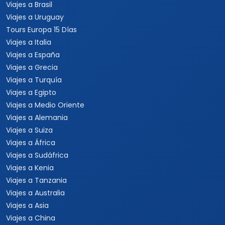
Viajes a Brasil
Viajes a Uruguay
Tours Europa 15 Días
Viajes a Italia
Viajes a España
Viajes a Grecia
Viajes a Turquía
Viajes a Egipto
Viajes a Medio Oriente
Viajes a Alemania
Viajes a Suiza
Viajes a África
Viajes a Sudáfrica
Viajes a Kenia
Viajes a Tanzania
Viajes a Australia
Viajes a Asia
Viajes a China