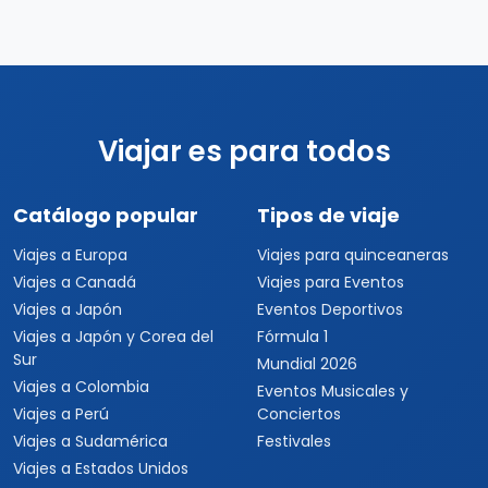
Viajar es para todos
Catálogo popular
Tipos de viaje
Viajes a Europa
Viajes para quinceaneras
Viajes a Canadá
Viajes para Eventos
Viajes a Japón
Eventos Deportivos
Viajes a Japón y Corea del
Fórmula 1
Sur
Mundial 2026
Viajes a Colombia
Eventos Musicales y
Viajes a Perú
Conciertos
Viajes a Sudamérica
Festivales
Viajes a Estados Unidos