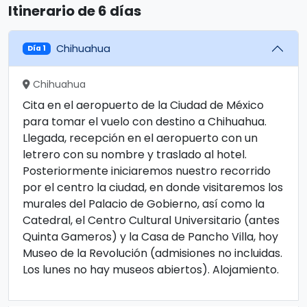
Itinerario de 6 días
Chihuahua
Día 1
Chihuahua
Cita en el aeropuerto de la Ciudad de México
para tomar el vuelo con destino a Chihuahua.
Llegada, recepción en el aeropuerto con un
letrero con su nombre y traslado al hotel.
Posteriormente iniciaremos nuestro recorrido
por el centro la ciudad, en donde visitaremos los
murales del Palacio de Gobierno, así como la
Catedral, el Centro Cultural Universitario (antes
Quinta Gameros) y la Casa de Pancho Villa, hoy
Museo de la Revolución (admisiones no incluidas.
Los lunes no hay museos abiertos). Alojamiento.