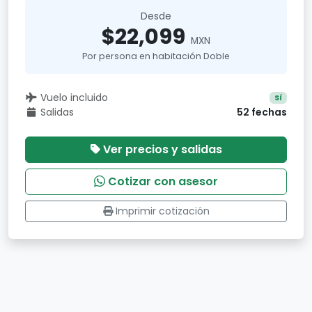
Desde
$22,099
MXN
Por persona en habitación Doble
Vuelo incluido
Sí
Salidas
52 fechas
Ver precios y salidas
Cotizar con asesor
Imprimir cotización