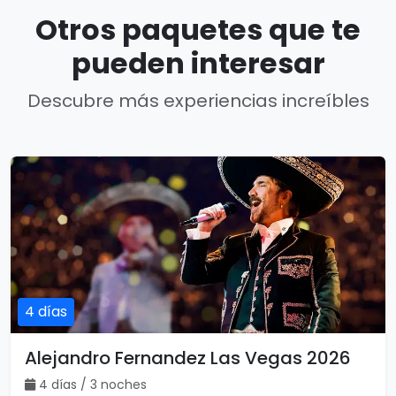
Otros paquetes que te
pueden interesar
Descubre más experiencias increíbles
4 días
Alejandro Fernandez Las Vegas 2026
4 días / 3 noches