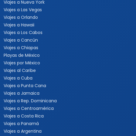
Viajes a Nueva York
Viajes a Las Vegas
Viajes a Orlando
Viajes a Hawaii
Viajes a Los Cabos
Viajes a Cancún
Viajes a Chiapas
Playas de México
Viajes por México
Viajes al Caribe
Viajes a Cuba
Viajes a Punta Cana
Viajes a Jamaica
Viajes a Rep. Dominicana
Viajes a Centroamérica
Viajes a Costa Rica
Viajes a Panamá
Viajes a Argentina