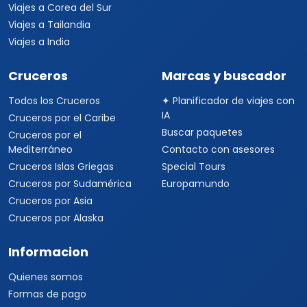
Viajes a Corea del Sur
Viajes a Tailandia
Viajes a India
Cruceros
Marcas y buscador
Todos los Cruceros
✦ Planificador de viajes con
IA
Cruceros por el Caribe
Buscar paquetes
Cruceros por el
Mediterráneo
Contacto con asesores
Cruceros Islas Griegas
Special Tours
Cruceros por Sudamérica
Europamundo
Cruceros por Asia
Cruceros por Alaska
Informacion
Quienes somos
Formas de pago