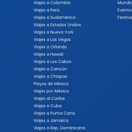
Viajes a Colombia
Mundia
Viajes a Perú
Evento
Viajes a Sudamérica
Festiva
Viajes a Estados Unidos
Viajes a Nueva York
Viajes a Las Vegas
Viajes a Orlando
Viajes a Hawaii
Viajes a Los Cabos
Viajes a Cancún
Viajes a Chiapas
Playas de México
Viajes por México
Viajes al Caribe
Viajes a Cuba
Viajes a Punta Cana
Viajes a Jamaica
Viajes a Rep. Dominicana