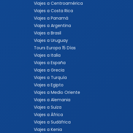
Viajes a Centroamérica
Viajes a Costa Rica
Viajes a Panamá
Viajes a Argentina
Viajes a Brasil
Viajes a Uruguay
Tours Europa 15 Días
Viajes a Italia
Viajes a España
Viajes a Grecia
Viajes a Turquía
Viajes a Egipto
Viajes a Medio Oriente
Viajes a Alemania
Viajes a Suiza
Viajes a África
Viajes a Sudáfrica
Viajes a Kenia