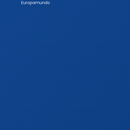
Europamundo