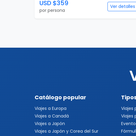
USD $359
Ver detalles
por persona
Catálogo popular
Tipos
Viajes a Europa
Viajes
Viajes a Canadá
Viajes
Viajes a Japón
Evento
Viajes a Japón y Corea del Sur
Fórmul