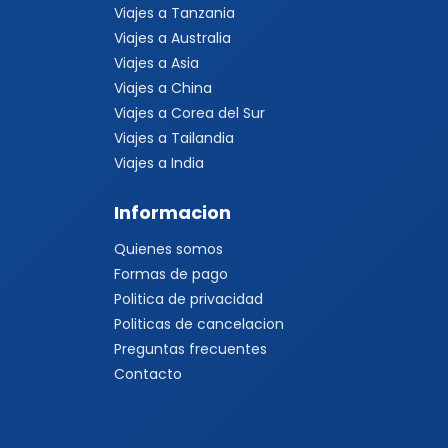
Viajes a Tanzania
Viajes a Australia
Viajes a Asia
Viajes a China
Viajes a Corea del Sur
Viajes a Tailandia
Viajes a India
Informacion
Quienes somos
Formas de pago
Politica de privacidad
Politicas de cancelacion
Preguntas frecuentes
Contacto