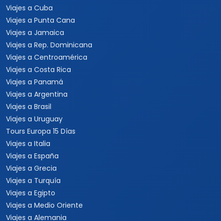
Viajes a Cuba
Viajes a Punta Cana
Viajes a Jamaica
Viajes a Rep. Dominicana
Viajes a Centroamérica
Viajes a Costa Rica
Viajes a Panamá
Viajes a Argentina
Viajes a Brasil
Viajes a Uruguay
Tours Europa 15 Días
Viajes a Italia
Viajes a España
Viajes a Grecia
Viajes a Turquía
Viajes a Egipto
Viajes a Medio Oriente
Viajes a Alemania