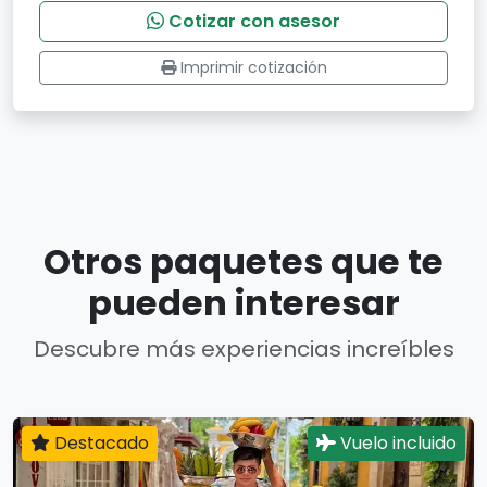
Cotizar con asesor
Imprimir cotización
Otros paquetes que te
pueden interesar
Descubre más experiencias increíbles
Destacado
Vuelo incluido