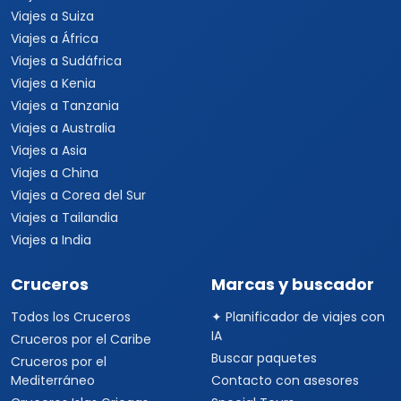
Viajes a Suiza
Viajes a África
Viajes a Sudáfrica
Viajes a Kenia
Viajes a Tanzania
Viajes a Australia
Viajes a Asia
Viajes a China
Viajes a Corea del Sur
Viajes a Tailandia
Viajes a India
Cruceros
Marcas y buscador
Todos los Cruceros
✦ Planificador de viajes con
IA
Cruceros por el Caribe
Buscar paquetes
Cruceros por el
Mediterráneo
Contacto con asesores