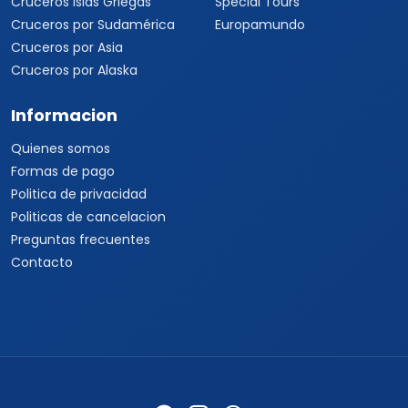
Cruceros Islas Griegas
Special Tours
Cruceros por Sudamérica
Europamundo
Cruceros por Asia
Cruceros por Alaska
Informacion
Quienes somos
Formas de pago
Politica de privacidad
Politicas de cancelacion
Preguntas frecuentes
Contacto