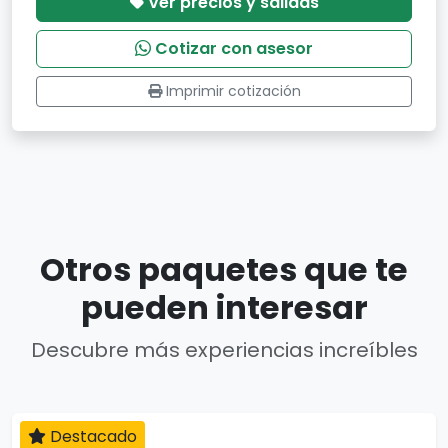
Ver precios y salidas
Cotizar con asesor
Imprimir cotización
Otros paquetes que te
pueden interesar
Descubre más experiencias increíbles
Destacado