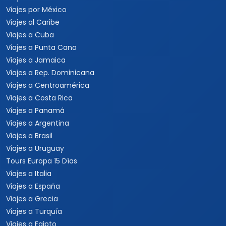
Viajes por México
Viajes al Caribe
Viajes a Cuba
Viajes a Punta Cana
Viajes a Jamaica
Viajes a Rep. Dominicana
Viajes a Centroamérica
Viajes a Costa Rica
Viajes a Panamá
Viajes a Argentina
Viajes a Brasil
Viajes a Uruguay
Tours Europa 15 Días
Viajes a Italia
Viajes a España
Viajes a Grecia
Viajes a Turquía
Viajes a Egipto