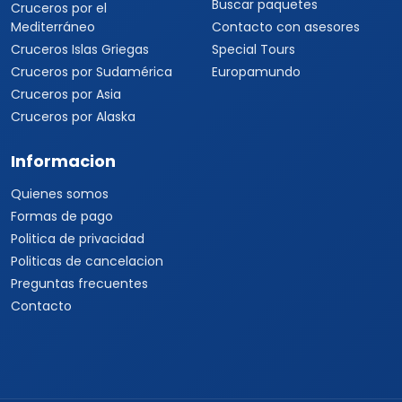
Buscar paquetes
Cruceros por el
Mediterráneo
Contacto con asesores
Cruceros Islas Griegas
Special Tours
Cruceros por Sudamérica
Europamundo
Cruceros por Asia
Cruceros por Alaska
Informacion
Quienes somos
Formas de pago
Politica de privacidad
Politicas de cancelacion
Preguntas frecuentes
Contacto