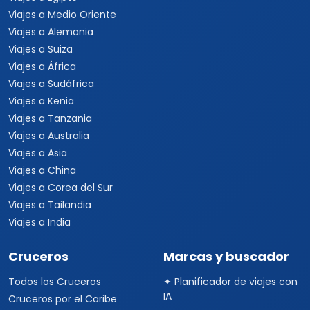
Viajes a Medio Oriente
Viajes a Alemania
Viajes a Suiza
Viajes a África
Viajes a Sudáfrica
Viajes a Kenia
Viajes a Tanzania
Viajes a Australia
Viajes a Asia
Viajes a China
Viajes a Corea del Sur
Viajes a Tailandia
Viajes a India
Cruceros
Marcas y buscador
Todos los Cruceros
✦ Planificador de viajes con
IA
Cruceros por el Caribe