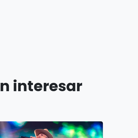
n interesar