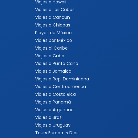
Viajes a Hawaii
Viajes a Los Cabos
Viajes a Cancún
Viajes a Chiapas
Playas de México
Viajes por México
Viajes al Caribe
Viajes a Cuba
Viajes a Punta Cana
Viajes a Jamaica
Viajes a Rep. Dominicana
Viajes a Centroamérica
Viajes a Costa Rica
Viajes a Panamá
Viajes a Argentina
Viajes a Brasil
Viajes a Uruguay
Tours Europa 15 Días