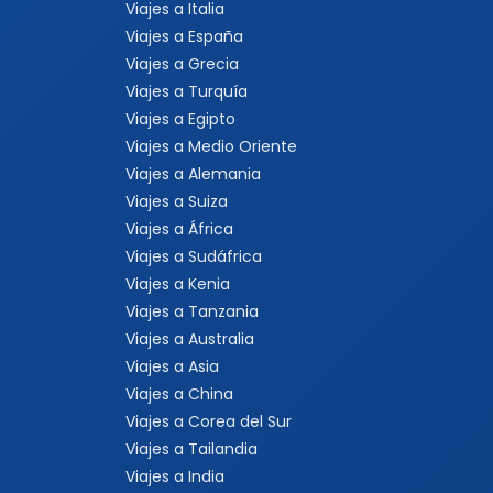
Viajes a Italia
Viajes a España
Viajes a Grecia
Viajes a Turquía
Viajes a Egipto
Viajes a Medio Oriente
Viajes a Alemania
Viajes a Suiza
Viajes a África
Viajes a Sudáfrica
Viajes a Kenia
Viajes a Tanzania
Viajes a Australia
Viajes a Asia
Viajes a China
Viajes a Corea del Sur
Viajes a Tailandia
Viajes a India