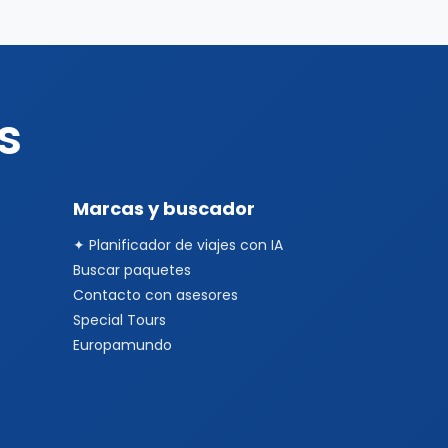
s
Marcas y buscador
✦ Planificador de viajes con IA
Buscar paquetes
Contacto con asesores
Special Tours
Europamundo