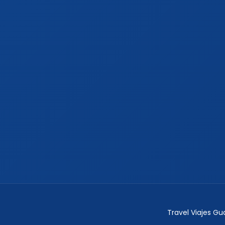
Travel Viajes G