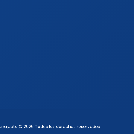
uanajuato © 2026 Todos los derechos reservados