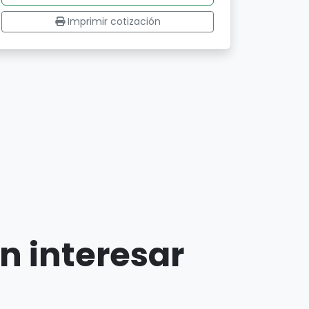
Imprimir cotización
n interesar