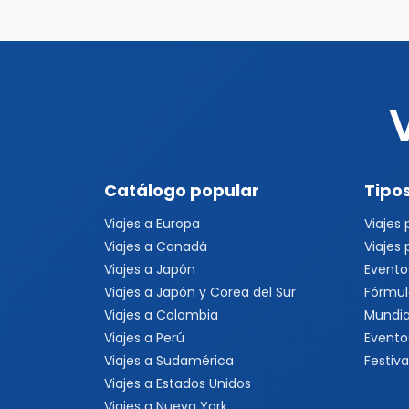
Catálogo popular
Tipos
Viajes a Europa
Viajes
Viajes a Canadá
Viajes
Viajes a Japón
Evento
Viajes a Japón y Corea del Sur
Fórmul
Viajes a Colombia
Mundia
Viajes a Perú
Evento
Viajes a Sudamérica
Festiva
Viajes a Estados Unidos
Viajes a Nueva York