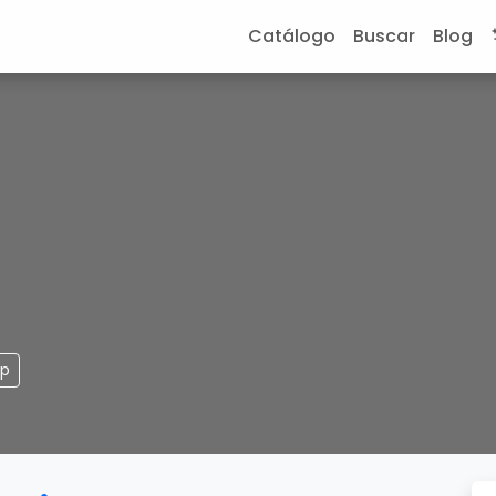
Catálogo
Buscar
Blog
pp