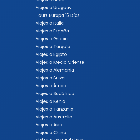
Viajes a Uruguay
Tours Europa 15 Días
Viajes a Italia
Viajes a España
Viajes a Grecia
Viajes a Turquía
Viajes a Egipto
Viajes a Medio Oriente
Viajes a Alemania
Viajes a Suiza
Viajes a África
Viajes a Sudáfrica
Viajes a Kenia
Viajes a Tanzania
Viajes a Australia
Viajes a Asia
Viajes a China