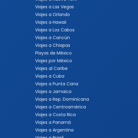
Viajes a Las Vegas
Viajes a Orlando
Viajes a Hawaii
Viajes a Los Cabos
Viajes a Cancún
Viajes a Chiapas
Playas de México
Viajes por México
Viajes al Caribe
Viajes a Cuba
Viajes a Punta Cana
Viajes a Jamaica
Viajes a Rep. Dominicana
Viajes a Centroamérica
Viajes a Costa Rica
Viajes a Panamá
Viajes a Argentina
Viajes a Brasil