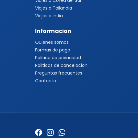
Viajes a Corea del Sur
Viajes a Tailandia
Viajes a India
Informacion
Quienes somos
Formas de pago
Politica de privacidad
Politicas de cancelacion
Preguntas frecuentes
Contacto