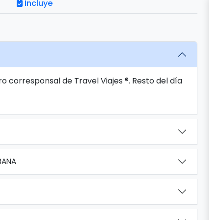
Incluye
o corresponsal de Travel Viajes ®. Resto del día
ABANA