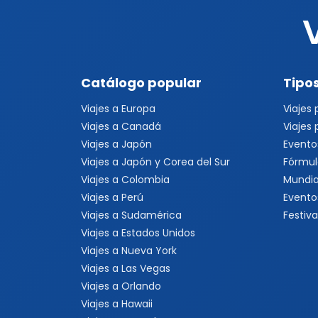
Catálogo popular
Tipos
Viajes a Europa
Viajes
Viajes a Canadá
Viajes
Viajes a Japón
Evento
Viajes a Japón y Corea del Sur
Fórmul
Viajes a Colombia
Mundia
Viajes a Perú
Evento
Viajes a Sudamérica
Festiva
Viajes a Estados Unidos
Viajes a Nueva York
Viajes a Las Vegas
Viajes a Orlando
Viajes a Hawaii