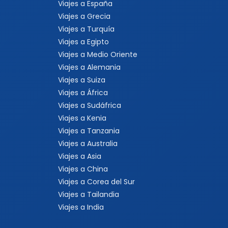
Viajes a España
Viajes a Grecia
Viajes a Turquía
Viajes a Egipto
Viajes a Medio Oriente
Viajes a Alemania
Viajes a Suiza
Viajes a África
Viajes a Sudáfrica
Viajes a Kenia
Viajes a Tanzania
Viajes a Australia
Viajes a Asia
Viajes a China
Viajes a Corea del Sur
Viajes a Tailandia
Viajes a India