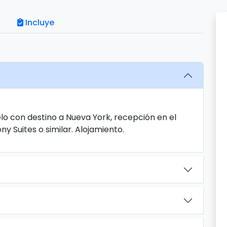
Incluye
lo con destino a Nueva York, recepción en el
y Suites o similar. Alojamiento.