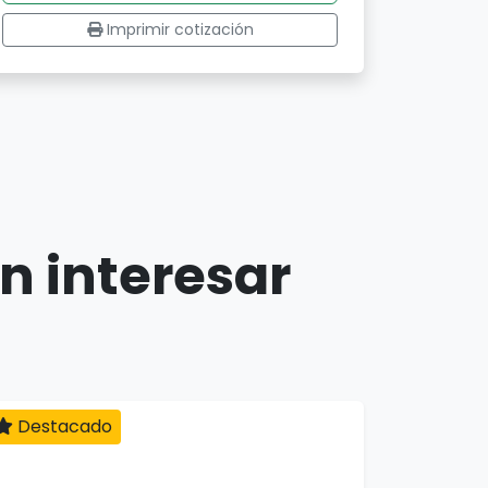
Imprimir cotización
n interesar
Destacado