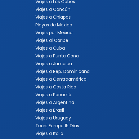
Viajes a Los Cabos
Viajes a Cancún
Viajes a Chiapas
Playas de México
Viajes por México
Viajes al Caribe
Viajes a Cuba
Viajes a Punta Cana
Viajes a Jamaica
Viajes a Rep. Dominicana
Viajes a Centroamérica
Viajes a Costa Rica
Viajes a Panamá
Viajes a Argentina
Viajes a Brasil
Viajes a Uruguay
Tours Europa 15 Días
Viajes a Italia